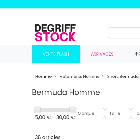
VENTE FLASH
ARRIVAGES
Homme
Vêtements Homme
Short, Bermud
Bermuda Homme
Ta
5,00 € - 30,00 €
38 articles