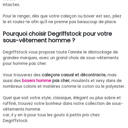
intactes.
Pour le ranger, dès que votre caleçon ou boxer est sec, pliez
le et roulez-le afin qu'il ne prenne pas beaucoup de place.
Pourquoi choisir Degriffstock pour votre
sous-vêtement homme ?
Degriffstock vous propose toute l'année le déstockage de
grandes marques, avec un grand choix de sous-vêtements
pour homme pas cher.
Vous trouverez des
caleçons casual et décontracte,
mais
aussi des
boxers homme
pas cher,
moulants et sexy dans de
nombreux coloris et matières comme le coton ou le polyester.
Quel que soit votre style, classique, élégant ou plus sobre et
raffiné, trouvez votre bonheur dans notre collection de sous-
vêtements homme
car, il y en à pour tous les gouts à petits prix chez
Degriffstock.