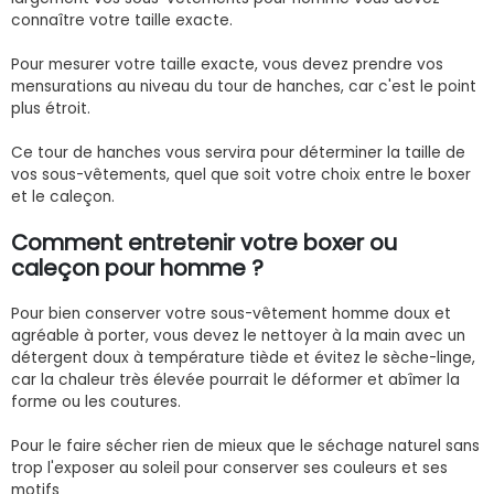
connaître votre taille exacte.
Pour mesurer votre taille exacte, vous devez prendre vos
mensurations au niveau du tour de hanches, car c'est le point
plus étroit.
Ce tour de hanches vous servira pour déterminer la taille de
vos sous-vêtements, quel que soit votre choix entre le boxer
et le caleçon.
Comment entretenir votre boxer ou
caleçon pour homme ?
Pour bien conserver votre sous-vêtement homme doux et
agréable à porter, vous devez le nettoyer à la main avec un
détergent doux à température tiède et évitez le sèche-linge,
car la chaleur très élevée pourrait le déformer et abîmer la
forme ou les coutures.
Pour le faire sécher rien de mieux que le séchage naturel sans
trop l'exposer au soleil pour conserver ses couleurs et ses
motifs