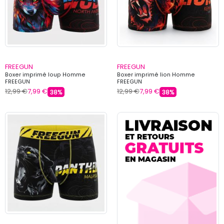
FREEGUN
FREEGUN
Boxer imprimé loup Homme
Boxer imprimé lion Homme
FREEGUN
FREEGUN
12,99 €
7,99 €
12,99 €
7,99 €
38%
38%