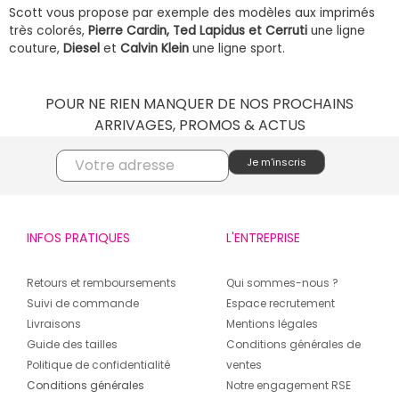
Scott vous propose par exemple des modèles aux imprimés
très colorés,
Pierre Cardin, Ted Lapidus et Cerruti
une ligne
couture,
Diesel
et
Calvin Klein
une ligne sport.
POUR NE RIEN MANQUER DE NOS PROCHAINS
ARRIVAGES, PROMOS & ACTUS
INFOS PRATIQUES
L'ENTREPRISE
Retours et remboursements
Qui sommes-nous ?
Suivi de commande
Espace recrutement
Livraisons
Mentions légales
Guide des tailles
Conditions générales de
Politique de confidentialité
ventes
Conditions générales
Notre engagement RSE