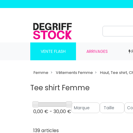
VENTE FLASH
ARRIVAGES
Femme
Vêtements Femme
Haut, Tee shirt
Tee shirt Femme
0,00 € - 30,00 €
139 articles