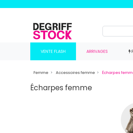
VENTE FLASH
ARRIVAGES
Femme
Accessoires femme
Écharpes femm
Écharpes femme