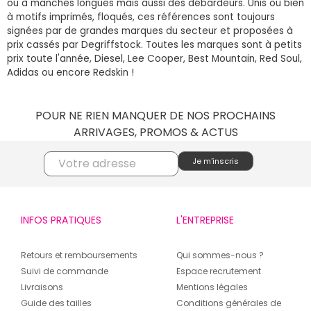
ou à manches longues mais aussi des débardeurs. Unis ou bien
à motifs imprimés, floqués, ces références sont toujours
signées par de grandes marques du secteur et proposées à
prix cassés par Degriffstock. Toutes les marques sont à petits
prix toute l'année, Diesel, Lee Cooper, Best Mountain, Red Soul,
Adidas ou encore Redskin !
POUR NE RIEN MANQUER DE NOS PROCHAINS
ARRIVAGES, PROMOS & ACTUS
INFOS PRATIQUES
L'ENTREPRISE
Retours et remboursements
Qui sommes-nous ?
Suivi de commande
Espace recrutement
Livraisons
Mentions légales
Guide des tailles
Conditions générales de