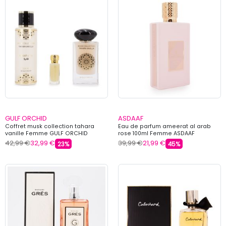
GULF ORCHID
ASDAAF
Coffret musk collection tahara
Eau de parfum ameerat al arab
vanille Femme GULF ORCHID
rose 100ml Femme ASDAAF
42,99 €
32,99 €
39,99 €
21,99 €
23%
45%