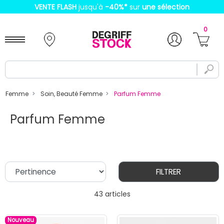
VENTE FLASH
jusqu'à
-40%
*
sur
une sélection
0
Femme
Soin, Beauté Femme
Parfum Femme
Parfum Femme
FILTRER
43 articles
Nouveau