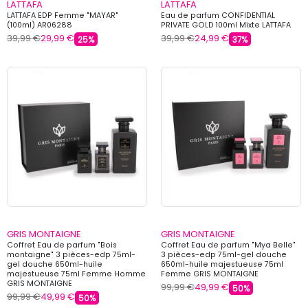
LATTAFA
LATTAFA
LATTAFA EDP Femme "MAYAR"
Eau de parfum CONFIDENTIAL
(100ml) AR06288
PRIVATE GOLD 100ml Mixte LATTAFA
39,99 €
29,99 €
39,99 €
24,99 €
25%
37%
GRIS MONTAIGNE
GRIS MONTAIGNE
Coffret Eau de parfum "Bois
Coffret Eau de parfum "Mya Belle"
montaigne" 3 pièces-edp 75ml-
3 pièces-edp 75ml-gel douche
gel douche 650ml-huile
650ml-huile majestueuse 75ml
majestueuse 75ml Femme Homme
Femme GRIS MONTAIGNE
GRIS MONTAIGNE
99,99 €
49,99 €
50%
99,99 €
49,99 €
50%