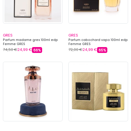
GRES
GRES
Parfum madame gres 100ml edp
Parfum cabochard vapo 100ml edp
Femme GRES
Femme GRES
74,50 €
24,99 €
72,00 €
24,99 €
66%
65%