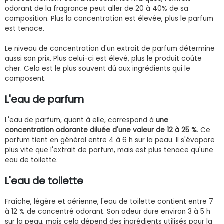
odorant de la fragrance peut aller de 20 à 40% de sa
composition. Plus la concentration est élevée, plus le parfum
est tenace.
Le niveau de concentration d'un extrait de parfum détermine
aussi son prix. Plus celui-ci est élevé, plus le produit coûte
cher. Cela est le plus souvent dû aux ingrédients qui le
composent.
L'eau de parfum
L'eau de parfum, quant à elle, correspond à
une
concentration odorante diluée d'une valeur de 12 à 25 %
. Ce
parfum tient en général entre 4 à 6 h sur la peau. Il s'évapore
plus vite que l'extrait de parfum, mais est plus tenace qu'une
eau de toilette.
L'eau de toilette
Fraîche, légère et aérienne, l'eau de toilette contient entre 7
à 12 % de concentré odorant. Son odeur dure environ 3 à 5 h
sur la peau, mais cela dépend des ingrédients utilisés pour la