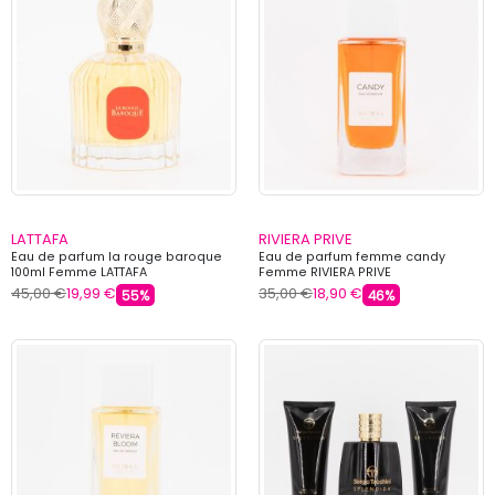
LATTAFA
RIVIERA PRIVE
Eau de parfum la rouge baroque
Eau de parfum femme candy
100ml Femme LATTAFA
Femme RIVIERA PRIVE
45,00 €
19,99 €
35,00 €
18,90 €
55%
46%