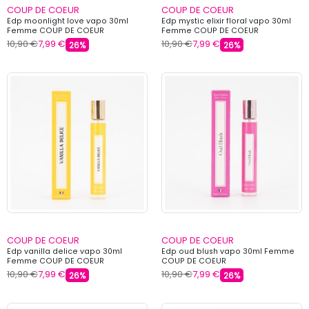
COUP DE COEUR
COUP DE COEUR
Edp moonlight love vapo 30ml
Edp mystic elixir floral vapo 30ml
Femme COUP DE COEUR
Femme COUP DE COEUR
10,90 €
7,99 €
10,90 €
7,99 €
26%
26%
COUP DE COEUR
COUP DE COEUR
Edp vanilla delice vapo 30ml
Edp oud blush vapo 30ml Femme
Femme COUP DE COEUR
COUP DE COEUR
10,90 €
7,99 €
10,90 €
7,99 €
26%
26%