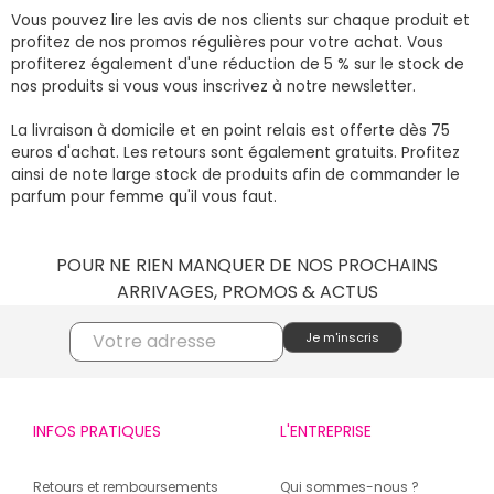
Vous pouvez lire les avis de nos clients sur chaque produit et
profitez de nos promos régulières pour votre achat. Vous
profiterez également d'une réduction de 5 % sur le stock de
nos produits si vous vous inscrivez à notre newsletter.
La livraison à domicile et en point relais est offerte dès 75
euros d'achat. Les retours sont également gratuits. Profitez
ainsi de note large stock de produits afin de commander le
parfum pour femme qu'il vous faut.
POUR NE RIEN MANQUER DE NOS PROCHAINS
ARRIVAGES, PROMOS & ACTUS
INFOS PRATIQUES
L'ENTREPRISE
Retours et remboursements
Qui sommes-nous ?