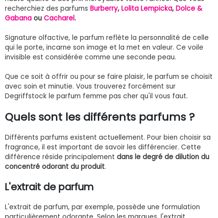
recherchiez des parfums
Burberry
,
Lolita Lempicka
,
Dolce &
Gabana
ou
Cacharel
.
Signature olfactive, le parfum reflète la personnalité de celle
qui le porte, incarne son image et la met en valeur. Ce voile
invisible est considérée comme une seconde peau.
Que ce soit à offrir ou pour se faire plaisir, le parfum se choisit
avec soin et minutie. Vous trouverez forcément sur
Degriffstock le parfum femme pas cher qu'il vous faut.
Quels sont les différents parfums ?
Différents parfums existent actuellement. Pour bien choisir sa
fragrance, il est important de savoir les différencier. Cette
différence réside principalement
dans le degré de dilution du
concentré odorant du produit
.
L'extrait de parfum
L'extrait de parfum, par exemple, possède une formulation
particulièrement odorante. Selon les marques, l'extrait