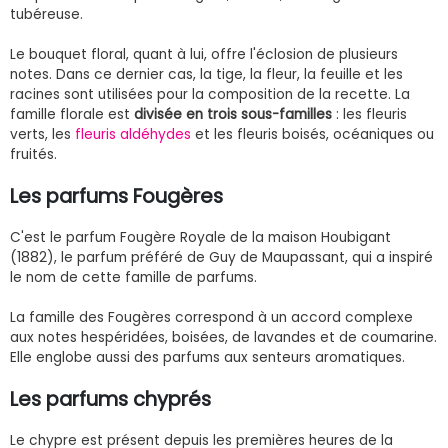
tubéreuse.
Le bouquet floral, quant à lui, offre l'éclosion de plusieurs
notes. Dans ce dernier cas, la tige, la fleur, la feuille et les
racines sont utilisées pour la composition de la recette. La
famille florale est
divisée en trois sous-familles
: les fleuris
verts, les
fleuris aldéhydes
et les fleuris boisés, océaniques ou
fruités.
Les parfums Fougères
C'est le parfum Fougère Royale de la maison Houbigant
(1882), le parfum préféré de Guy de Maupassant, qui a inspiré
le nom de cette famille de parfums.
La famille des Fougères correspond à un accord complexe
aux notes hespéridées, boisées, de lavandes et de coumarine.
Elle englobe aussi des parfums aux senteurs aromatiques.
Les parfums chyprés
Le chypre est présent depuis les premières heures de la