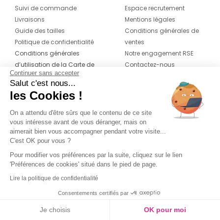
Suivi de commande
Espace recrutement
Livraisons
Mentions légales
Guide des tailles
Conditions générales de
Politique de confidentialité
ventes
Conditions générales
Notre engagement RSE
d’utilisation de la Carte de
Contactez-nous
Continuer sans accepter
Fidélité
Magasins
Salut c'est nous...
les Cookies !
CONTACT
SUIVEZ-NOUS SUR LES
RÉSEAUX
On a attendu d'être sûrs que le contenu de ce site
vous intéresse avant de vous déranger, mais on
04 42 20 78 42
aimerait bien vous accompagner pendant votre visite...
Du lundi au jeudi de 8h30 à 16h30 & le
C'est OK pour vous ?
vendredi de 8h30 à 15h30
Pour modifier vos préférences par la suite, cliquez sur le lien
'Préférences de cookies' situé dans le pied de page.
Lire la politique de confidentialité
Consentements certifiés par
Je choisis
OK pour moi