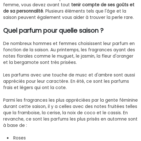
femme, vous devez avant tout
tenir compte de ses goûts et
de sa personnalité
. Plusieurs éléments tels que l'âge et la
saison peuvent également vous aider à trouver la perle rare.
Quel parfum pour quelle saison ?
De nombreux hommes et femmes choisissent leur parfum en
fonction de la saison. Au printemps, les fragrances ayant des
notes florales comme le muguet, le jasmin, la fleur d'oranger
et la bergamote sont très prisées.
Les parfums avec une touche de musc et d'ambre sont aussi
appréciés pour leur caractère. En été, ce sont les parfums
frais et légers qui ont la cote.
Parmi les fragrances les plus appréciées par la gente féminine
durant cette saison, il y a celles avec des notes fruitées telles
que la framboise, la cerise, la noix de coco et le cassis. En
revanche, ce sont les parfums les plus prisés en automne sont
à base de :
Roses