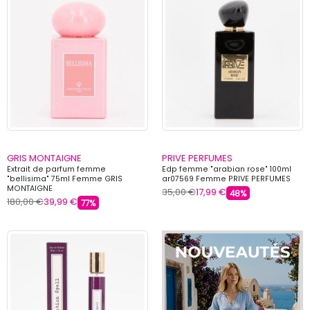
GRIS MONTAIGNE
PRIVE PERFUMES
Extrait de parfum femme
Edp femme "arabian rose" 100ml
"bellisima" 75ml Femme GRIS
ar07569 Femme PRIVE PERFUMES
MONTAIGNE
35,00 €
17,99 €
48%
180,00 €
39,99 €
77%