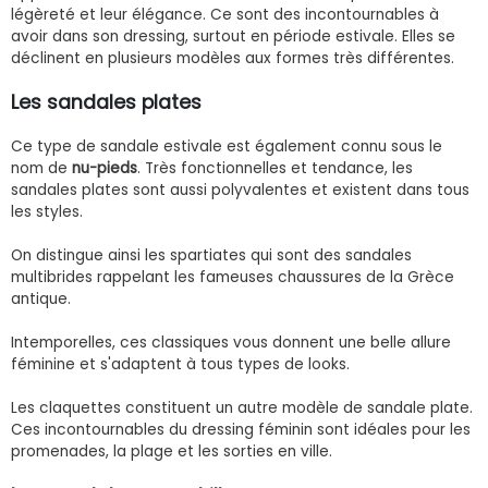
légèreté et leur élégance. Ce sont des incontournables à
avoir dans son dressing, surtout en période estivale. Elles se
déclinent en plusieurs modèles aux formes très différentes.
Les sandales plates
Ce type de sandale estivale est également connu sous le
nom de
nu-pieds
. Très fonctionnelles et tendance, les
sandales plates sont aussi polyvalentes et existent dans tous
les styles.
On distingue ainsi les spartiates qui sont des sandales
multibrides rappelant les fameuses chaussures de la Grèce
antique.
Intemporelles, ces classiques vous donnent une belle allure
féminine et s'adaptent à tous types de looks.
Les claquettes constituent un autre modèle de sandale plate.
Ces incontournables du dressing féminin sont idéales pour les
promenades, la plage et les sorties en ville.