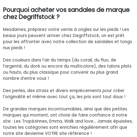
Pourquoi acheter vos sandales de marque
chez Degriffstock ?
Mesdames, préparez votre vernis à ongles sur les pieds ! Les
beaux jours peuvent arriver chez Degriffstock, on est prêt
pour les affronter avec notre collection de sandales et tongs
nus pieds !
Des couleurs dans l’air du temps (du corail, du fluo, de
l’argenté, du doré ou encore du multicolore), des talons plats
ou hauts, du plus classique pour convenir au plus grand
nombre d’entre vous !
Des perles, des strass et divers empiècements pour créer
l’originalité et même avec tout ça, les prix sont tout doux !
De grandes marques incontournables, ainsi que des petites
marques qui montent, ont choisi de faire confiance à notre
site : Les Tropézinnes, Emma, Walk and love... Jamais épuisées,
toutes les catégories sont enrichies régulièrement afin que
notre site devienne VOTRE site référence !