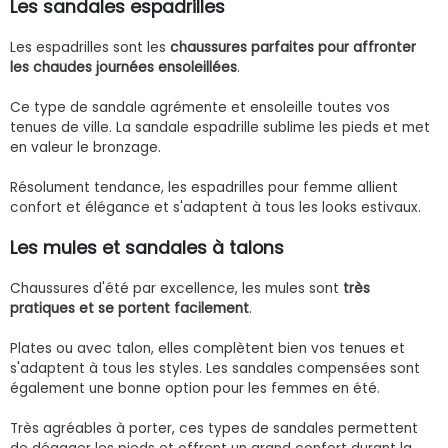
Les sandales espadrilles
Les espadrilles sont les
chaussures parfaites pour affronter
les chaudes journées ensoleillées
.
Ce type de sandale agrémente et ensoleille toutes vos
tenues de ville. La sandale espadrille sublime les pieds et met
en valeur le bronzage.
Résolument tendance, les espadrilles pour femme allient
confort et élégance et s'adaptent à tous les looks estivaux.
Les mules et sandales à talons
Chaussures d'été par excellence, les mules sont
très
pratiques et se portent facilement
.
Plates ou avec talon, elles complètent bien vos tenues et
s'adaptent à tous les styles. Les sandales compensées sont
également une bonne option pour les femmes en été.
Très agréables à porter, ces types de sandales permettent