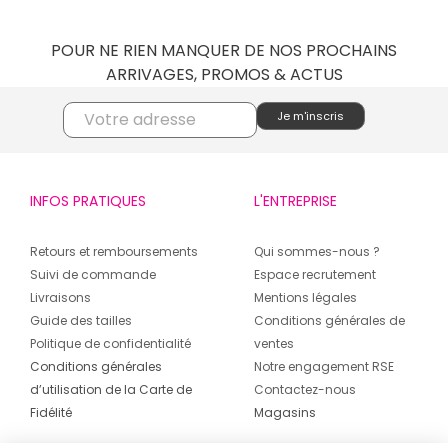
POUR NE RIEN MANQUER DE NOS PROCHAINS
ARRIVAGES, PROMOS & ACTUS
INFOS PRATIQUES
L'ENTREPRISE
Retours et remboursements
Qui sommes-nous ?
Suivi de commande
Espace recrutement
Livraisons
Mentions légales
Guide des tailles
Conditions générales de
Politique de confidentialité
ventes
Conditions générales
Notre engagement RSE
d’utilisation de la Carte de
Contactez-nous
Fidélité
Magasins