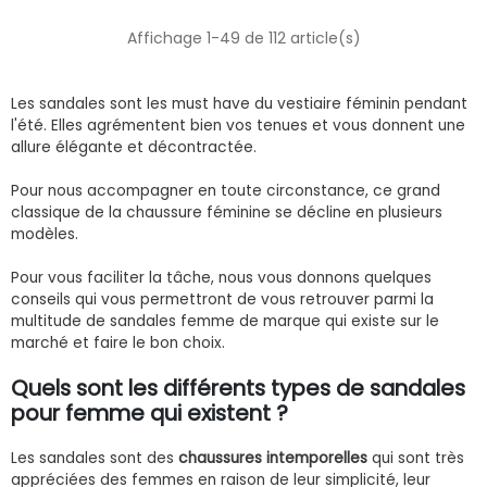
Affichage 1-49 de 112 article(s)
Les sandales sont les must have du vestiaire féminin pendant
l'été. Elles agrémentent bien vos tenues et vous donnent une
allure élégante et décontractée.
Pour nous accompagner en toute circonstance, ce grand
classique de la chaussure féminine se décline en plusieurs
modèles.
Pour vous faciliter la tâche, nous vous donnons quelques
conseils qui vous permettront de vous retrouver parmi la
multitude de sandales femme de marque qui existe sur le
marché et faire le bon choix.
Quels sont les différents types de sandales
pour femme qui existent ?
Les sandales sont des
chaussures intemporelles
qui sont très
appréciées des femmes en raison de leur simplicité, leur