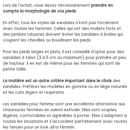
Lors de l'achat, vous devez nécessairement
prendre en
compte la morphologie de vos pieds
.
En effet, tous les styles de sandales n'iront pas forcément
avec toutes les femmes. Celles qui ont des mollets forts et
des jambes robustes doivent éviter les sandales à brides qui
coupent les chevilles ou boudinent les pieds.
Pour les pieds larges et plats, il est conseillé d'opter pour des
sandales à talon (3 à 5 cm au maximum) pour prendre un peu
de hauteur. Il en est de même pour les femmes qui sont de
petite taille.
La matière est un autre critère important dans le choix
des
sandales. Préférez les modèles en gomme ou en liège naturels
et les cuirs légers et respirants.
Les sandales pour femme sont une excellente alternative aux
chaussures fermées en saison estivale. Elles sont souples,
légères, confortables et agréables à porter. Elles s'adaptent à
toutes les situations et s'accordent parfaitement avec toutes
les tenues pour un look ultra féminin.