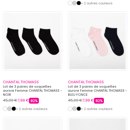
+ 2 autres couleurs
CHANTAL THOMASS
CHANTAL THOMASS
Lot de 3 paires de soquettes
Lot de 3 paires de soquettes
aurore Femme CHANTAL THOMASS -
aurore Femme CHANTAL THOMASS -
NOIR
BLEU FONCE
45,00 €
7,99 €
45,00 €
7,99 €
82%
82%
+ 2 autres couleurs
+ 2 autres couleurs