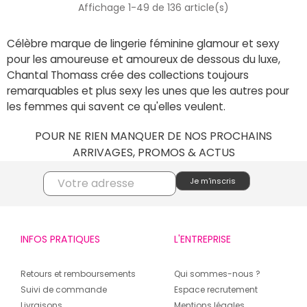
Affichage 1-49 de 136 article(s)
Célèbre marque de lingerie féminine glamour et sexy
pour les amoureuse et amoureux de dessous du luxe,
Chantal Thomass crée des collections toujours
remarquables et plus sexy les unes que les autres pour
les femmes qui savent ce qu'elles veulent.
POUR NE RIEN MANQUER DE NOS PROCHAINS
ARRIVAGES, PROMOS & ACTUS
INFOS PRATIQUES
L'ENTREPRISE
Retours et remboursements
Qui sommes-nous ?
Suivi de commande
Espace recrutement
Livraisons
Mentions légales