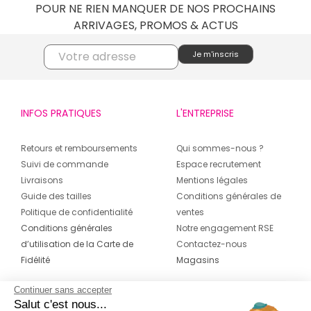
POUR NE RIEN MANQUER DE NOS PROCHAINS
ARRIVAGES, PROMOS & ACTUS
INFOS PRATIQUES
L'ENTREPRISE
Retours et remboursements
Qui sommes-nous ?
Suivi de commande
Espace recrutement
Livraisons
Mentions légales
Guide des tailles
Conditions générales de
Politique de confidentialité
ventes
Conditions générales
Notre engagement RSE
d’utilisation de la Carte de
Contactez-nous
Fidélité
Magasins
Continuer sans accepter
CONTACT
SUIVEZ-NOUS SUR LES
Salut c'est nous...
RÉSEAUX