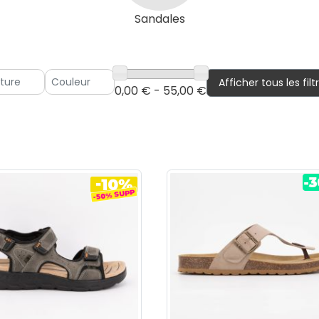
Sandales
Afficher tous les filt
0,00 € - 55,00 €