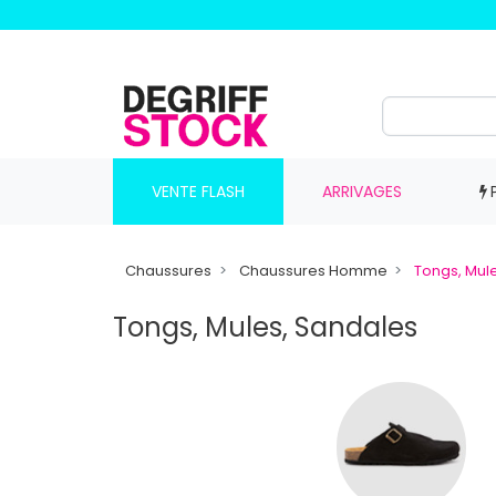
VENTE FLASH
ARRIVAGES
Chaussures
Chaussures Homme
Tongs, Mul
Tongs, Mules, Sandales