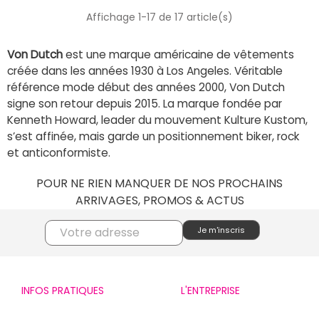
Affichage 1-17 de 17 article(s)
Von Dutch
est une marque américaine de vêtements
créée dans les années 1930 à Los Angeles.
Véritable
référence mode début des années 2000, Von Dutch
signe son retour depuis 2015. La marque fondée par
Kenneth Howard, leader du mouvement Kulture Kustom,
s’est affinée, mais garde un positionnement biker, rock
et anticonformiste.
POUR NE RIEN MANQUER DE NOS PROCHAINS
ARRIVAGES, PROMOS & ACTUS
INFOS PRATIQUES
L'ENTREPRISE