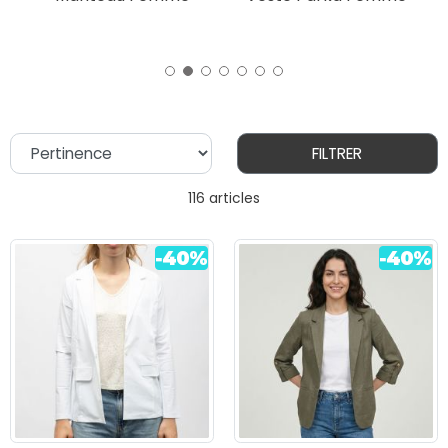
FILTRER
116 articles