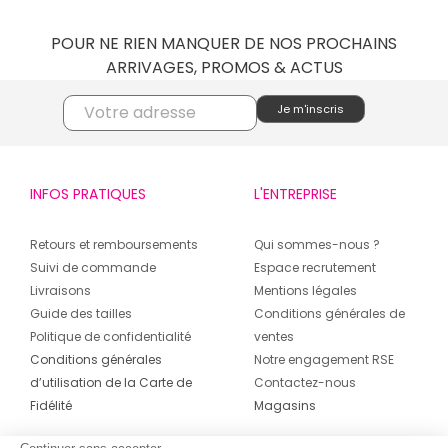
POUR NE RIEN MANQUER DE NOS PROCHAINS
ARRIVAGES, PROMOS & ACTUS
INFOS PRATIQUES
L'ENTREPRISE
Retours et remboursements
Qui sommes-nous ?
Suivi de commande
Espace recrutement
Livraisons
Mentions légales
Guide des tailles
Conditions générales de
Politique de confidentialité
ventes
Conditions générales
Notre engagement RSE
d’utilisation de la Carte de
Contactez-nous
Fidélité
Magasins