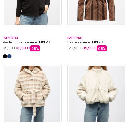
IMPERIAL
IMPERIAL
Veste blazer Femme IMPERIAL
Veste Femme IMPERIAL
99,99 €
31,99 €
125,99 €
39,99 €
68%
68%