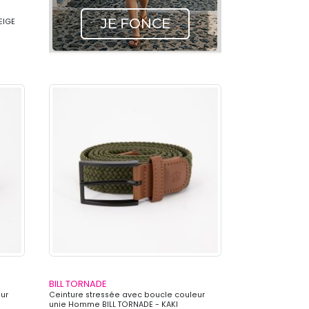
EIGE
BILL TORNADE
ur
Ceinture stressée avec boucle couleur
unie Homme BILL TORNADE - KAKI