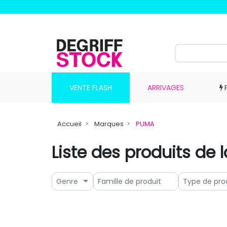
VENTE FLASH
ARRIVAGES
Accueil
Marques
PUMA
Liste des produits de
Genre