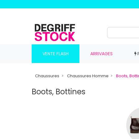
VENTE FLASH
ARRIVAGES
Chaussures
Chaussures Homme
Boots, Bott
Boots, Bottines