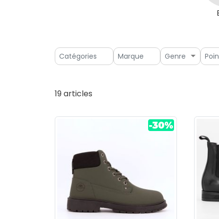
Genre
19 articles