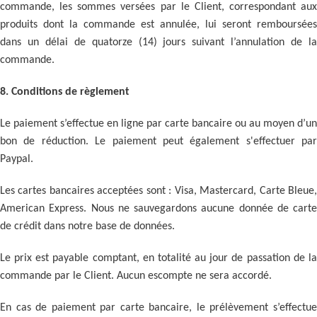
commande, les sommes versées par le Client, correspondant aux
produits dont la commande est annulée, lui seront remboursées
dans un délai de quatorze (14) jours suivant l’annulation de la
commande.
8. Conditions de règlement
Le paiement s’effectue en ligne par carte bancaire ou au moyen d’un
bon de réduction. Le paiement peut également s'effectuer par
Paypal.
Les cartes bancaires acceptées sont : Visa, Mastercard, Carte Bleue,
American Express. Nous ne sauvegardons aucune donnée de carte
de crédit dans notre base de données.
Le prix est payable comptant, en totalité au jour de passation de la
commande par le Client. Aucun escompte ne sera accordé.
En cas de paiement par carte bancaire, le prélèvement s’effectue