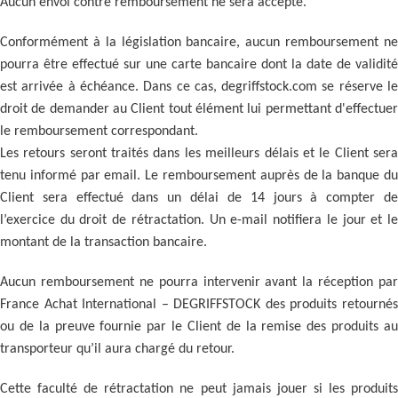
Aucun envoi contre remboursement ne sera accepté.
Conformément à la législation bancaire, aucun remboursement ne
pourra être effectué sur une carte bancaire dont la date de validité
est arrivée à échéance. Dans ce cas, degriffstock.com se réserve le
droit de demander au Client tout élément lui permettant d'effectuer
le remboursement correspondant.
Les retours seront traités dans les meilleurs délais et le Client sera
tenu informé par email. Le remboursement auprès de la banque du
Client sera effectué dans un délai de 14 jours à compter de
l’exercice du droit de rétractation. Un e-mail notifiera le jour et le
montant de la transaction bancaire.
Aucun remboursement ne pourra intervenir avant la réception par
France Achat International – DEGRIFFSTOCK des produits retournés
ou de la preuve fournie par le Client de la remise des produits au
transporteur qu’il aura chargé du retour.
Cette faculté de rétractation ne peut jamais jouer si les produits