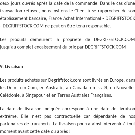
deux jours ouvrés après la date de la commande. Dans le cas d’une
transaction refusée, nous invitons le Client à se rapprocher de son
établissement bancaire, France Achat International - DEGRIFFSTOCK
- DEGRIFFSTOCK.COM ne peut en être tenu responsable.
Les produits demeurent la propriété de DEGRIFFSTOCK.COM
jusqu’au complet encaissement du prix par DEGRIFFSTOCK.COM
9. Livraison
Les produits achetés sur Degriffstock.com sont livrés en Europe, dans
les Dom-Tom-Com, en Australie, au Canada, en Israël, en Nouvelle-
Calédonie, à Singapour et en Terres Australes Françaises.
La date de livraison indiquée correspond à une date de livraiso
n
extrême. Elle n’est pas contractuelle car dépendante de nos
partenaires de transports. La livraison pourra ainsi intervenir à tout
moment avant cette date ou après !