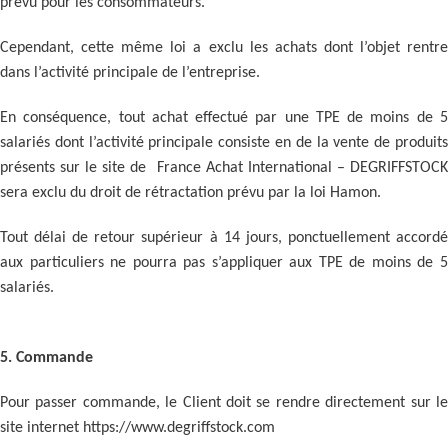
prévu pour les consommateurs.
Cependant, cette même loi a exclu les achats dont l’objet rentre
dans l’activité principale de l’entreprise.
En conséquence, tout achat effectué par une TPE de moins de 5
salariés dont l’activité princip
ale consiste en de la vente de produit
présents sur le site de France Achat International – DEGRIFFSTOCK
sera exclu du droit de rétractation prévu par la loi Hamon.
Tout délai de retour supérieur à 14 jours, ponctuellement accordé
aux particuliers ne pourra pas s’appliquer aux TPE de moins de 5
salariés.
5. Commande
Pour passer commande, le Client doit se rendre directement sur le
site internet https://www.degriffstock.com