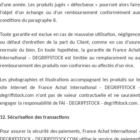
d’une année. Les produits jugés « défectueux » pourront alors faire
l’objet d’un échange ou d’un remboursement conformément aux
conditions du paragraphe 8.
Toute garantie est exclue en cas de mauvaise utilisation, négligence
ou défaut d’entretien de la part du Client, comme en cas d’usure
normale du bien. En toute hypothèse, la garantie de France Achat
International – DEGRIFFSTOCK est limitée au remplacement ou au
remboursement des produits non conformes ou affectés d’un vice.
Les photographies et illustrations accompagnant les produits sur le
site Internet de France Achat International - DEGRIFFSTOCK -
degriffstock.com n'ont pas de valeur contractuelle et ne sauraient
engager la responsabilité de FAI - DEGRIFFSTOCK - degriffstock.com.
12. Sécurisation des transactions
Pour assurer la sécurité des paiements, France Achat International -
DEGRIFFSTOCK - DEGRIFFSTOCK.COM utilise le service de paiement