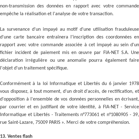
non-transmission des données en rapport avec votre commande
empêche la réalisation et l'analyse de votre transaction.
La survenance d'un impayé au motif d'une utilisation frauduleuse
d'une carte bancaire entraînera l'inscription des coordonnées en
rapport avec votre commande associée à cet impayé au sein d'un
fichier incident de paiement mis en œuvre par FIA-NET S.A. Une
déclaration irrégulière ou une anomalie pourra également faire
l'objet d'un traitement spécifique.
Conformément à la loi Informatique et Libertés du 6 janvier 1978
vous disposez, à tout moment, d'un droit d'accès, de rectification, et
d'opposition à l'ensemble de vos données personnelles en écrivant,
par courrier et en justifiant de votre identité, à FIA-NET - Service
Informatique et Libertés - Traitements n°773061 et n°1080905 - 39,
rue Saint-Lazare, 75009 PARIS ». Merci de votre compréhension.
13. Ventes flash