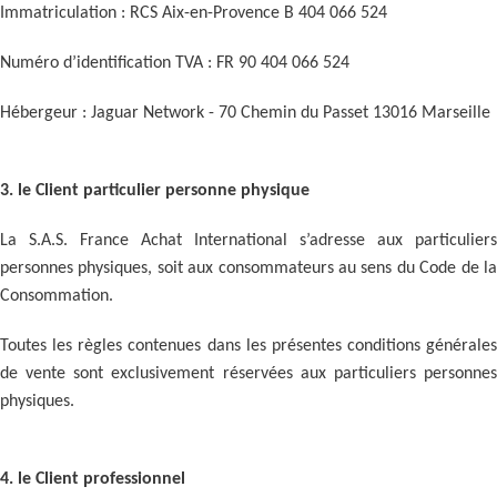
Immatriculation : RCS Aix-en-Provence B 404 066 524
Numéro d’identification TVA : FR 90 404 066 524
Hébergeur : Jaguar Network - 70 Chemin du Passet 13016 Marseille
3. le Client particulier personne physique
La S.A.S. France Achat International s’adresse aux particuliers
personnes physiques, soit aux consommateurs au sens du Code de la
Consommation.
Toutes les règles contenues dans les présentes conditions générales
de vente sont exclusivement réservées aux particuliers personnes
physiques.
4. le Client professionnel