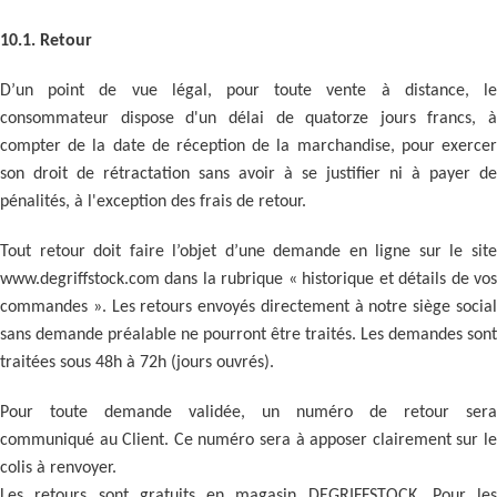
10.1. Retour
D’un point de vue légal, pour toute vente à distance, le
consommateur dispose d'un délai de quatorze jours francs, à
compter de la date de réception de la marchandise, pour exercer
son droit de rétractation sans avoir à se justifier ni à payer de
pénalités, à l'exception des frais de retour.
Tout retour doit faire l’objet d’une demande en ligne sur le site
www.degriffstock.com dans la rubrique « historique et détails de vos
commandes ». Les retours envoyés directement à notre siège social
sans demande préalable ne pourront être traités. Les demandes sont
traitées sous 48h à 72h (jours ouvrés).
Pour toute demande validée, un numéro de retour sera
communiqué au Client. Ce numéro sera à apposer clairement sur le
colis à renvoyer.
Les retours sont gratuits en magasin DEGRIFFSTOCK. Pour les