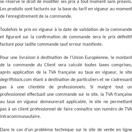
se réserve le droit de modifier ses prix à tout moment sans préavis.
Les produits sont facturés sur la base du tarif en vigueur au moment
de l’enregistrement de la commande.
Toutefois le prix en vigueur à la date de validation de la commande
et figurant sur la confirmation de commande sera le prix définitif
facturé pour ladite commande sauf erreur manifeste.
Pour une livraison à destination de l’Union Européenne, le montant
de la commande du Client sera calculé toutes taxes comprises,
après application de la TVA française au taux en vigueur, le site
degriffstock.com étant à destination de particuliers et ne s’adressant
pas à une clientèle de professionnels. Si malgré tout un
professionnel effectuait une commande sur le site, la TVA française
au taux en vigueur demeurerait applicable, le site ne permettant
pas à un client professionnel de faire connaître son numéro de TVA
intracommunautaire.
Dans le cas d'un problème technique sur le site de vente en ligne