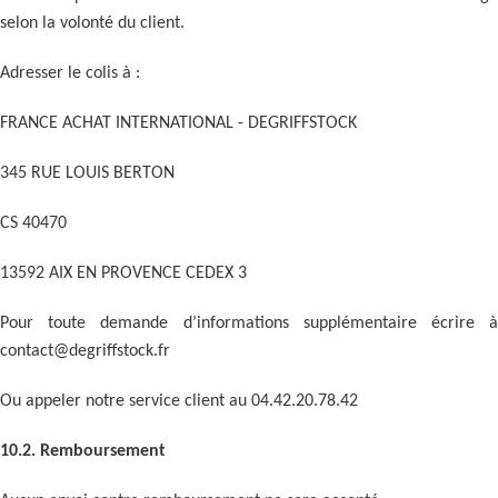
selon la volonté du client.
Adresser le colis à :
FRANCE ACHAT INTERNATIONAL - DEGRIFFSTOCK
345 RUE LOUIS BERTON
CS 40470
13592 AIX EN PROVENCE CEDEX 3
Pour toute demande d’informations supplémentaire écrire à
contact@degriffstock.fr
Ou appeler notre service client au 04.42.20.78.42
10.2. Remboursement