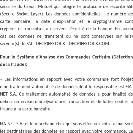
sécurisé du Crédit Mutuel qui intègre le protocole de sécurité SSL
(Secure Socket Layer). Les données confidentielles : le numéro de
carte bancaire, la date d'expiration et le cryptogramme sont
cryptées et transmises au serveur sécurisé de la banque. En aucun
cas ces données ne transitent ou ne sont conservées sur le(s)
serveur(s) de FAI - DEGRIFFSTOCK - DEGRIFFSTOCK.COM.
Pour le Système d'Analyse des Commandes Certissim (Détection
de la fraude):
« Les informations en rapport avec votre commande font l'objet
d'un traitement automatisé de données dont le responsable est FIA-
NET S.A. Ce traitement automatisé de données a pour finalité de
définir un niveau d'analyse d'une transaction et de lutter contre la
fraude à la carte bancaire.
FIA-NET S.A. et le marchand chez qui vous effectuez votre achat sont
les destinataires des données en rapport avec votre commande. La