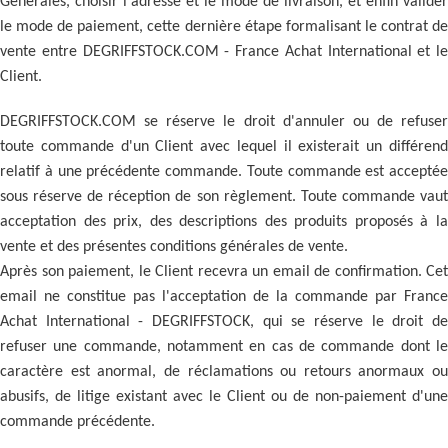
Générales, choisir l'adresse et le mode de livraison, et enfin valider
le mode de paiement, cette dernière étape formalisant le contrat de
vente entre DEGRIFFSTOCK.COM - France Achat International et le
Client.
DEGRIFFSTOCK.COM se réserve le droit d'annuler ou de refuser
toute commande d'un Client avec lequel il existerait un différend
relatif à une précédente commande. Toute commande est acceptée
sous réserve de réception de son règlement. Toute commande vaut
acceptation des prix, des descriptions des produits proposés à la
vente et des présentes conditions générales de vente.
Après son paiement, le Client recevra un email de confirmation. Cet
email ne constitue pas l'acceptation de la commande par France
Achat International - DEGRIFFSTOCK, qui se réserve le droit de
refuser une commande, notamment en cas de commande dont le
caractère est anormal, de réclamations ou retours anormaux ou
abusifs, de litige existant avec le Client ou de non-paiement d'une
commande précédente.