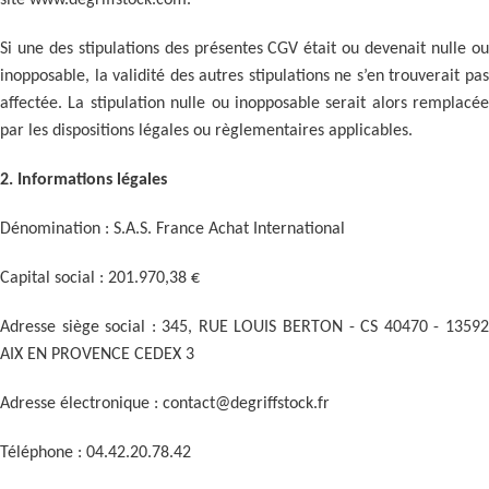
Si une des stipulations des présentes CGV était ou devenait nulle ou
inopposable, la validité des autres stipulations ne s’en trouverait pas
affectée. La stipulation nulle ou inopposable serait alors remplacée
par les dispositions légales ou règlementaires applicables.
2. Informations légales
Dénomination : S.A.S. France Achat International
Capital social : 201.970,38 €
Adresse siège social : 345, RUE LOUIS BERTON - CS 40470 - 13592
AIX EN PROVENCE CEDEX 3
Adresse électronique : contact@degriffstock.fr
Téléphone : 04.42.20.78.42