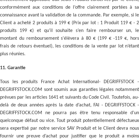
conformément aux conditions de l’offre clairement portées à sa
connaissance avant la validation de la commande. Par exemple, si le
Client a acheté 2 produits à 199 € (Prix par lot : 1 Produit 119 € - 2
produits 199 €) et qu’il souhaite s’en faire rembourser un, le
montant du remboursement s'élèvera à 80 € (199 € -119 €, hors
frais de retours éventuel), les conditions de la vente par lot n’étant
plus réunies.
11. Garantie
Tous les produits France Achat International- DEGRIFFSTOCK -
DEGRIFFSTOCK.COM sont soumis aux garanties légales notamment
prévues par les articles 1641 et suivants du Code Civil. Toutefois, au-
delà de deux années après la date d’achat, FAI - DEGRIFFSTOCK -
DEGRIFFSTOCK.COM ne pourra pas être tenu responsable d’un
quelconque défaut ou vice. Tout produit potentiellement défectueux
sera expertisé par notre service SAV Produit et le Client devra nous
fournir une preuve d’achat pour justifier que le produit a moins