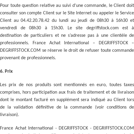
Pour toute question relative au suivi d'une commande, le Client doit
consulter son compte Client sur le Site Internet ou appeler le Service
Client au 04.42.20.78.42 du lundi au jeudi de 08h30 à 16h30 et
vendredi de 08h30 à 15h30. Le site degriffstock.com est à
destination de particuliers et ne s’adresse pas à une clientèle de
professionnels. France Achat International – DEGRIFFSTOCK –
DEGRIFFSTOCK.COM se réserve le droit de refuser toute commande
provenant de professionnels.
6. Prix
Les prix de nos produits sont mentionnés en euro, toutes taxes
comprises, hors participation aux frais de traitement et de livraison
dont le montant facturé en supplément sera indiqué au Client lors
de la validation définitive de la commande (voir conditions de
livraison).
France Achat International - DEGRIFFSTOCK - DEGRIFFSTOCK.COM