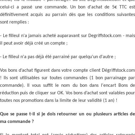
celui-ci a passé une commande. Un bon d'achat de 5€ TTC est
définitivement acquis au parrain dès que les conditions suivantes
sont remplies :
- Le filleul n'a jamais acheté auparavant sur Degriffstock.com - mais
il peut avoir déjà créé un compte ;
- Le filleul n'a pas déjà été parrainé par quelqu'un d'autre ;
Vos bons d’achat figurent dans votre compte client Dégriffstock.com
! Ils sont utilisables sur toutes commandes (1 bon parrainage par
commande). Il vous suffit le nom du bon dans l'encart Bons de
réduction puis de cliquer sur OK. Vos bons d’achat sont valables pour
toutes nos promotions dans la limite de leur validité (1 an) !
Que se passe t-il si je dois retourner un ou plusieurs articles de
ma commande ?