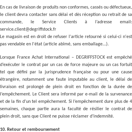
En cas de livraison de produits non conformes, cassés ou défectueux,
le client devra contacter sans délai et dès réception ou retrait de sa
commande, le Service Clients à l’adresse email:
service.client@degriffstock.fr
Le magasin est en droit de refuser l'article retourné si celui-ci n'est
pas vendable en l'état (article abîmé, sans emballage...).
Lorsque France Achat International – DEGRIFFSTOCK est empêché
d’exécuter le contrat par un cas de force majeure ou un cas fortuit
tel que défini par la jurisprudence française ou pour une cause
étrangère, notamment une faute imputable au client, le délai de
livraison est prolongé de plein droit en fonction de la durée de
l’empêchement. Le Client sera informé par e-mail de la survenance
et de la fin d’un tel empêchement. Si l’empêchement dure plus de 4
semaines, chaque partie aura la faculté de résilier le contrat de
plein droit, sans que Client ne puisse réclamer d’indemnité.
10. Retour et remboursement