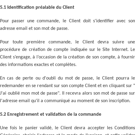
5.1 Identification préalable du Client
Pour passer une commande, le Client doit s'identifier avec son
adresse email et son mot de passe.
Pour toute première commande, le Client devra suivre une
procédure de création de compte indiquée sur le Site Internet. Le
Client s’engage, à l’occasion de la création de son compte, à fournir
des informations exactes et complètes.
En cas de perte ou d'oubli du mot de passe, le Client pourra le
redemander en se rendant sur son compte Client et en cliquant sur "
J'ai oublié mon mot de passe". Il recevra alors son mot de passe sur
l'adresse email qu'il a communiqué au moment de son inscription.
5.2 Enregistrement et validation de la commande
Une fois le panier validé, le Client devra accepter les Conditions