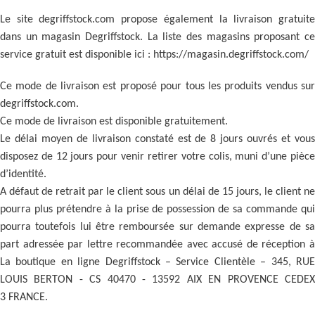
Le site degriffstock.com propose également la livraison gratuite
dans un magasin Degriffstock. La liste des magasins proposant ce
service gratuit est disponible ici : https://magasin.degriffstock.com/
Ce mode de livraison est proposé pour tous les produits vendus sur
degriffstock.com.
Ce mode de livraison est disponible gratuitement.
Le délai moyen de livraison constaté est de 8 jours ouvrés et vous
disposez de 12 jours pour venir retirer votre colis, muni d’une pièce
d’identité.
A défaut de retrait par le client sous un délai de 15 jours, le client ne
pourra plus prétendre à la prise de possession de sa commande qui
pourra toutefois lui être remboursée sur demande expresse de sa
part adressée par lettre recommandée avec accusé de réception à
La boutique en ligne Degriffstock – Service Clientèle – 345, RUE
LOUIS BERTON - CS 40470 - 13592 AIX EN PROVENCE CEDEX
3 FRANCE.