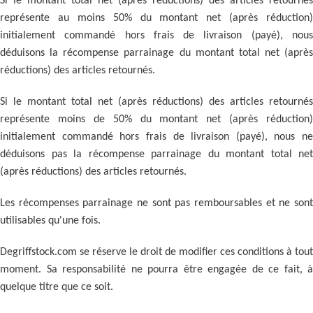
Si le montant total net (après réductions) des articles retournés
représente au moins 50% du montant net (après réduction)
initialement commandé hors frais de livraison (payé), nous
déduisons la récompense parrainage du montant total net (après
réductions) des articles retournés.
Si le montant total net (après réductions) des articles retournés
représente moins de 50% du montant net (après réduction)
initialement commandé hors frais de livraison (payé), nous ne
déduisons pas la récompense parrainage du montant total net
(après réductions) des articles retournés.
Les récompenses parrainage ne sont pas remboursables et ne sont
utilisables qu'une fois.
Degriffstock.com se réserve le droit de modifier ces conditions à tout
moment. Sa responsabilité ne pourra être engagée de ce fait, à
quelque titre que ce soit.