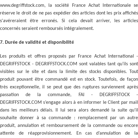
www.degriffstock.com, la société France Achat Internationale se
réserve le droit de ne pas expédier des articles dont les prix affichés
s'avéreraient être erronés. Si cela devait arriver, les articles
concernés seraient remboursés intégralement.
7. Durée de validité et disponibilité
Les produits et offres proposés par France Achat International -
DEGRIFFSTOCK - DEGRIFFSTOCK.COM sont valables tant qu’ils sont
visibles sur le site et dans la limite des stocks disponibles. Tout
produit pouvant être commandé est en stock. Toutefois, de façon
très exceptionnelle, il se peut que des ruptures surviennent après
passation de la commande, FAI - DEGRIFFSTOCK -
DEGRIFFSTOCK.COM s’engage alors à en informer le Client par mail
dans les meilleurs délais. Il lui sera alors demandé la suite qu’il
souhaite donner à sa commande : remplacement par un autre
produit, annulation et remboursement de la commande ou encore
attente de réapprovisionnement. En cas d’annulation de la