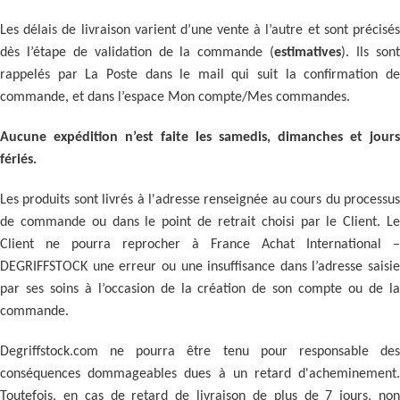
Les délais de livraison varient d’une vente à l’autre et sont précisés
dès l’étape de validation de la commande (
estimatives
). Ils son
rappelés par La Poste dans le mail qui suit la confirmation de
commande, et dans l’espace Mon compte/Mes commandes.
Aucune expédition n’est faite les samedis, dimanches et jours
fériés.
Les produits sont livrés à l'adresse renseignée au cours du processus
de commande ou dans le point de retrait choisi par le Client. Le
Client ne pourra reprocher à France Achat International –
DEGRIFFSTOCK une erreur ou une insuffisance dans l’adresse saisie
par ses soins à l’occasion de la création de son compte ou de la
commande.
Degriffstock.com ne pourra être tenu pour responsable des
conséquences dommageables dues à un retard d'acheminement.
Toutefois, en cas de retard de livraison de plus de 7 jours, non