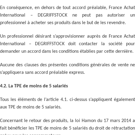
En conséquence, en dehors de tout accord préalable, France Achat
International – DEGRIFFSTOCK ne peut pas autoriser un
professionnel à acheter ses produits dans le but de les revendre.
Un professionnel désirant s’approvisionner auprès de France Achat
International – DEGRIFFSTOCK doit contacter la société pour
demander un accord dans les conditions établies par cette dernière.
Aucune des clauses des présentes conditions générales de vente ne
s’appliquera sans accord préalable express.
4.2. La TPE de moins de 5 salariés
Tous les éléments de l’article 4.1. ci-dessus s’appliquent également
aux TPE de moins de 5 salariés.
Concernant le retour des produits, la loi Hamon du 17 mars 2014 a
fait bénéficier les TPE de moins de 5 salariés du droit de rétractation