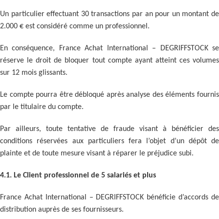
Un particulier effectuant 30 transactions par an pour un montant de
2.000 € est considéré comme un professionnel.
En conséquence, France Achat International – DEGRIFFSTOCK se
réserve le droit de bloquer tout compte ayant atteint ces volumes
sur 12 mois glissants.
Le compte pourra être débloqué après analyse des éléments fournis
par le titulaire du compte.
Par ailleurs, toute tentative de fraude visant à bénéficier des
conditions réservées aux particuliers fera l’objet d’un dépôt de
plainte et de toute mesure visant à réparer le préjudice subi.
4.1. Le Client professionnel de 5 salariés et plus
France Achat International – DEGRIFFSTOCK bénéficie d’accords de
distribution auprès de ses fournisseurs.