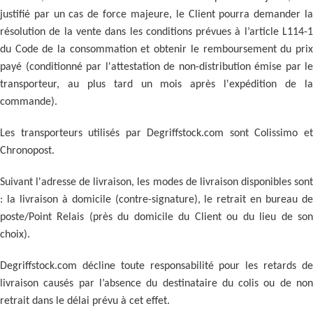
justifié par un cas de force majeure, le Client pourra demander la
résolution de la vente dans les conditions prévues à l’article L114-1
du Code de la consommation et obtenir le remboursement du prix
payé (conditionné par l'attestation de non-distribution émise par le
transporteur, au plus tard un mois après l'expédition de la
commande).
Les transporteurs utilisés par Degriffstock.com sont Colissimo et
Chronopost.
Suivant l'adresse de livraison, les modes de livraison disponibles sont
: la livraison à domicile (contre-signature), le retrait en bureau de
poste/Point Relais (près du domicile du Client ou du lieu de son
choix).
Degriffstock.com décline toute responsabilité pour les retards de
livraison causés par l’absence du destinataire du colis ou de non
retrait dans le délai prévu à cet effet.