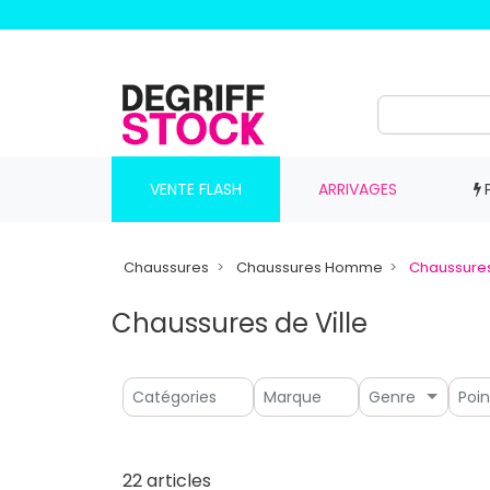
VENTE FLASH
ARRIVAGES
Chaussures
Chaussures Homme
Chaussures
Chaussures de Ville
Genre
22 articles