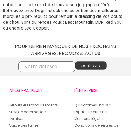
enfant aussi a le droit de trouver son jogging préféré !
Retrouvez chez Degriffstock une sélection des meilleures
marques à prix réduits pour remplir le dressing de vos bouts
de chou. Sont au rendez vous : Best Mountain, DDP, Red Soul
ou encore Lee Cooper.
POUR NE RIEN MANQUER DE NOS PROCHAINS
ARRIVAGES, PROMOS & ACTUS
INFOS PRATIQUES
L'ENTREPRISE
Retours et remboursements
Qui sommes-nous ?
Suivi de commande
Espace recrutement
Livraisons
Mentions légales
Guide des tailles
Conditions générales de