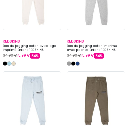
REDSKINS
REDSKINS
Bas de jogging coton avec logo
Bas de jogging coton imprimé
imprimé Enfant REDSKINS
avec poches Enfant REDSKINS
34,90 €
15,99 €
34,90 €
15,99 €
54%
54%