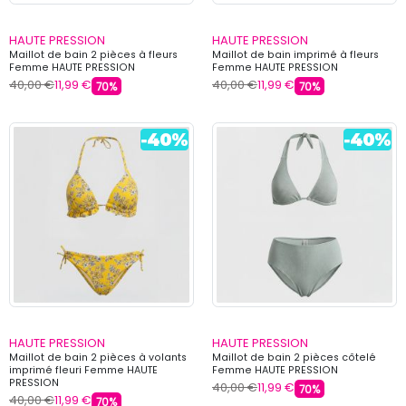
HAUTE PRESSION
HAUTE PRESSION
Maillot de bain 2 pièces à fleurs
Maillot de bain imprimé à fleurs
Femme HAUTE PRESSION
Femme HAUTE PRESSION
40,00 €
11,99 €
40,00 €
11,99 €
70%
70%
HAUTE PRESSION
HAUTE PRESSION
Maillot de bain 2 pièces à volants
Maillot de bain 2 pièces côtelé
imprimé fleuri Femme HAUTE
Femme HAUTE PRESSION
PRESSION
40,00 €
11,99 €
70%
40,00 €
11,99 €
70%