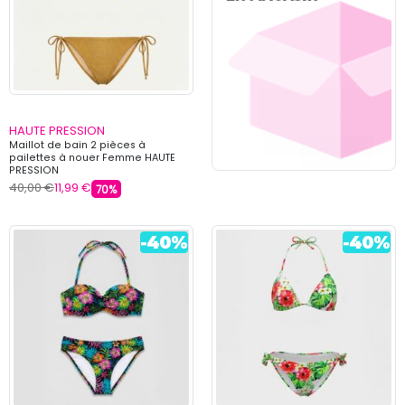
HAUTE PRESSION
Maillot de bain 2 pièces à
pailettes à nouer Femme HAUTE
PRESSION
40,00 €
11,99 €
70%