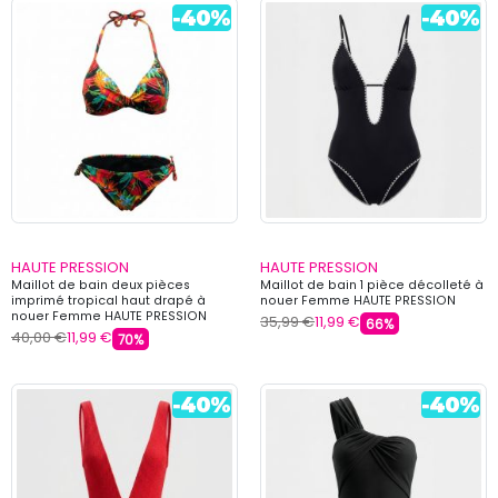
HAUTE PRESSION
HAUTE PRESSION
Maillot de bain deux pièces
Maillot de bain 1 pièce décolleté à
imprimé tropical haut drapé à
nouer Femme HAUTE PRESSION
nouer Femme HAUTE PRESSION
35,99 €
11,99 €
66%
40,00 €
11,99 €
70%