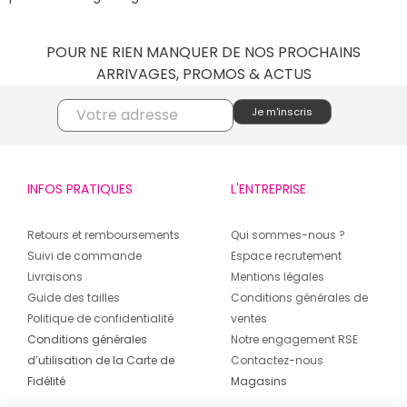
POUR NE RIEN MANQUER DE NOS PROCHAINS
ARRIVAGES, PROMOS & ACTUS
INFOS PRATIQUES
L'ENTREPRISE
Retours et remboursements
Qui sommes-nous ?
Suivi de commande
Espace recrutement
Livraisons
Mentions légales
Guide des tailles
Conditions générales de
Politique de confidentialité
ventes
Conditions générales
Notre engagement RSE
d’utilisation de la Carte de
Contactez-nous
Fidélité
Magasins