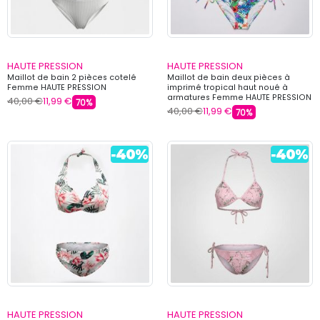
HAUTE PRESSION
HAUTE PRESSION
Maillot de bain 2 pièces cotelé
Maillot de bain deux pièces à
Femme HAUTE PRESSION
imprimé tropical haut noué à
armatures Femme HAUTE PRESSION
40,00 €
11,99 €
70%
40,00 €
11,99 €
70%
HAUTE PRESSION
HAUTE PRESSION