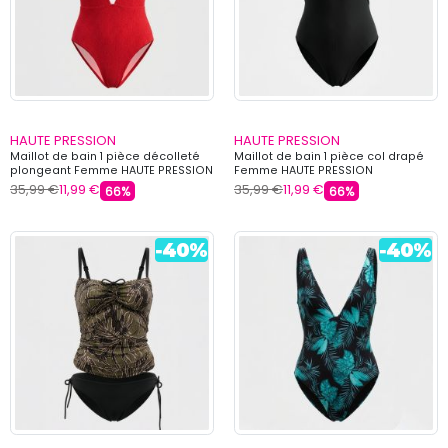
HAUTE PRESSION
HAUTE PRESSION
Maillot de bain 1 pièce décolleté
Maillot de bain 1 pièce col drapé
plongeant Femme HAUTE PRESSION
Femme HAUTE PRESSION
35,99 €
11,99 €
35,99 €
11,99 €
66%
66%