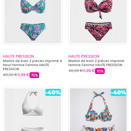
HAUTE PRESSION
HAUTE PRESSION
Maillot de bain 2 pièces imprimé à
Maillot de bain 2 pièces imprimé
fleuri femme Femme HAUTE
femme Femme HAUTE PRESSION
PRESSION
40,00 €
11,99 €
70%
40,00 €
11,99 €
70%