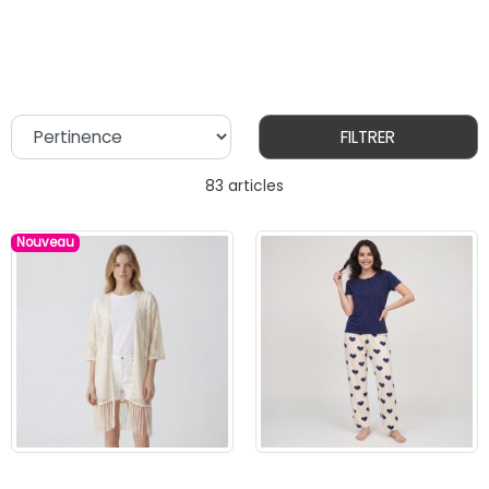
FILTRER
83 articles
Nouveau