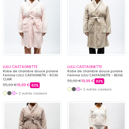
LULU CASTAGNETTE
LULU CASTAGNETTE
Robe de chambre douce polaire
Robe de chambre douce polaire
Femme LULU CASTAGNETTE - ROSE
Femme LULU CASTAGNETTE - BEIGE
CLAIR
55,00 €
19,99 €
63%
55,00 €
19,99 €
63%
+ 2 autres couleurs
+ 2 autres couleurs