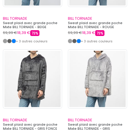
BILL TORNADE
BILL TORNADE
Sweat plaid avec grande poche
Sweat plaid avec grande poche
Mixte BILL TORNADE - BEIGE
Mixte BILL TORNADE - ROUGE
69,99 €
18,39 €
69,99 €
18,39 €
73%
73%
+ 3 autres couleurs
+ 3 autres couleurs
BILL TORNADE
BILL TORNADE
Sweat plaid avec grande poche
Sweat plaid avec grande poche
Mixte BILL TORNADE - GRIS FONCE
Mixte BILL TORNADE - GRIS