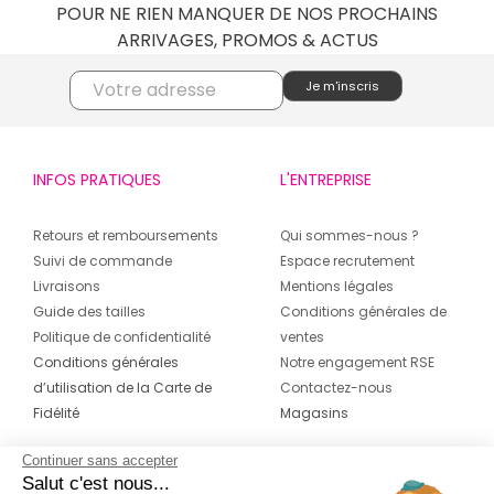
POUR NE RIEN MANQUER DE NOS PROCHAINS
ARRIVAGES, PROMOS & ACTUS
INFOS PRATIQUES
L'ENTREPRISE
Retours et remboursements
Qui sommes-nous ?
Suivi de commande
Espace recrutement
Livraisons
Mentions légales
Guide des tailles
Conditions générales de
Politique de confidentialité
ventes
Conditions générales
Notre engagement RSE
d’utilisation de la Carte de
Contactez-nous
Fidélité
Magasins
Continuer sans accepter
CONTACT
SUIVEZ-NOUS SUR LES
Salut c'est nous...
RÉSEAUX