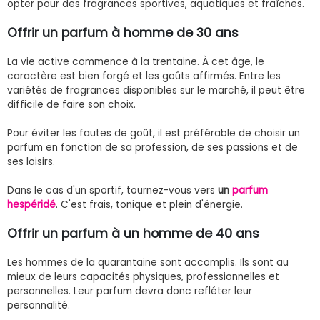
opter pour des fragrances sportives, aquatiques et fraîches.
Offrir un parfum à homme de 30 ans
La vie active commence à la trentaine. À cet âge, le
caractère est bien forgé et les goûts affirmés. Entre les
variétés de fragrances disponibles sur le marché, il peut être
difficile de faire son choix.
Pour éviter les fautes de goût, il est préférable de choisir un
parfum en fonction de sa profession, de ses passions et de
ses loisirs.
Dans le cas d'un sportif, tournez-vous vers
un
parfum
hespéridé
. C'est frais, tonique et plein d'énergie.
Offrir un parfum à un homme de 40 ans
Les hommes de la quarantaine sont accomplis. Ils sont au
mieux de leurs capacités physiques, professionnelles et
personnelles. Leur parfum devra donc refléter leur
personnalité.