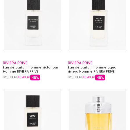
RIVIERA PRIVE
RIVIERA PRIVE
Eau de parfum homme victorious
Eau de parfum homme aqua
Homme RIVIERA PRIVE
riviera Homme RIVIERA PRIVE
35,00 €
18,90 €
35,00 €
18,90 €
46%
46%