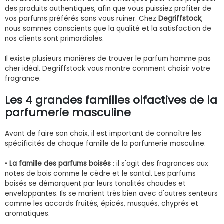
des produits authentiques, afin que vous puissiez profiter de
vos parfums préférés sans vous ruiner. Chez
Degriffstock
,
nous sommes conscients que la qualité et la satisfaction de
nos clients sont primordiales.
Il existe plusieurs manières de trouver le parfum homme pas
cher idéal. Degriffstock vous montre comment choisir votre
fragrance.
Les 4 grandes familles olfactives de la
parfumerie masculine
Avant de faire son choix, il est important de connaître les
spécificités de chaque famille de la parfumerie masculine.
•
La famille des parfums boisés
: il s'agit des fragrances aux
notes de bois comme le cèdre et le santal. Les parfums
boisés se démarquent par leurs tonalités chaudes et
enveloppantes. Ils se marient très bien avec d'autres senteurs
comme les accords fruités, épicés, musqués, chyprés et
aromatiques.