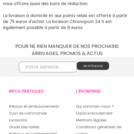
nous offrons aussi des bons de réduction.
La livraison à domicile et aux points relais est offerte à partir
de 75 euros d'achat. La livraison Chronopost 24 h est
également possible à partir de 8 euros.
POUR NE RIEN MANQUER DE NOS PROCHAINS
ARRIVAGES, PROMOS & ACTUS
INFOS PRATIQUES
L'ENTREPRISE
Retours et remboursements
Qui sommes-nous ?
Suivi de commande
Espace recrutement
Livraisons
Mentions légales
Guide des tailles
Conditions générales de
Politique de confidentialité
ventes