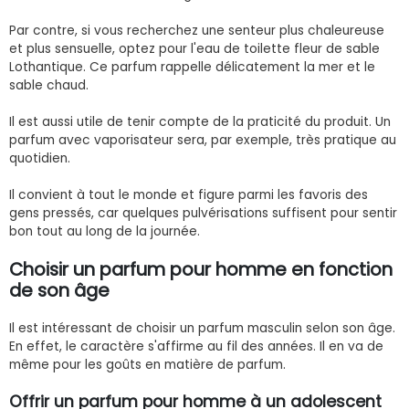
Par contre, si vous recherchez une senteur plus chaleureuse
et plus sensuelle, optez pour l'eau de toilette fleur de sable
Lothantique. Ce parfum rappelle délicatement la mer et le
sable chaud.
Il est aussi utile de tenir compte de la praticité du produit. Un
parfum avec vaporisateur sera, par exemple, très pratique au
quotidien.
Il convient à tout le monde et figure parmi les favoris des
gens pressés, car quelques pulvérisations suffisent pour sentir
bon tout au long de la journée.
Choisir un parfum pour homme en fonction
de son âge
Il est intéressant de choisir un parfum masculin selon son âge.
En effet, le caractère s'affirme au fil des années. Il en va de
même pour les goûts en matière de parfum.
Offrir un parfum pour homme à un adolescent