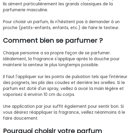
Ils aiment particulièrement les grands classiques de la
parfumerie masculine.
Pour choisir un parfum, ils n'hésitent pas à demander à un
proche (petits-enfants, enfants, etc.) de faire le testeur.
Comment bien se parfumer ?
Chaque personne a sa propre façon de se parfumer.
Idéalement, la fragrance s'applique après la douche pour
maintenir la senteur le plus longtemps possible.
Il faut l'appliquer sur les points de pulsation tels que l'intérieur
des poignets, les plis des coudes et derrière les oreilles. Si le
parfum est doté d'un spray, veillez à avoir la main légère et
vaporisez à environ 10 cm du corps.
Une application par jour suffit également pour sentir bon. Si
vous désirez réappliquer la fragrance, veillez néanmoins à le
faire doucement.
Pourquoi choisir votre parfum