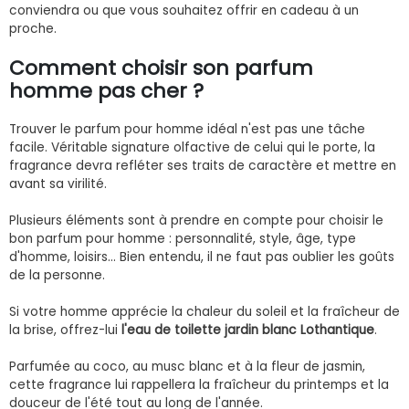
conviendra ou que vous souhaitez offrir en cadeau à un
proche.
Comment choisir son parfum
homme pas cher ?
Trouver le parfum pour homme idéal n'est pas une tâche
facile. Véritable signature olfactive de celui qui le porte, la
fragrance devra refléter ses traits de caractère et mettre en
avant sa virilité.
Plusieurs éléments sont à prendre en compte pour choisir le
bon parfum pour homme : personnalité, style, âge, type
d'homme, loisirs… Bien entendu, il ne faut pas oublier les goûts
de la personne.
Si votre homme apprécie la chaleur du soleil et la fraîcheur de
la brise, offrez-lui
l'eau de toilette jardin blanc Lothantique
.
Parfumée au coco, au musc blanc et à la fleur de jasmin,
cette fragrance lui rappellera la fraîcheur du printemps et la
douceur de l'été tout au long de l'année.