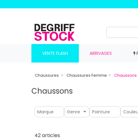
VENTE FLASH
ARRIVAGES
Chaussures
Chaussures Femme
Chaussons
Chaussons
Genre
42 articles