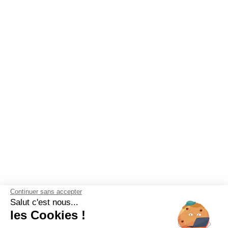
Continuer sans accepter
Salut c'est nous...
les Cookies !