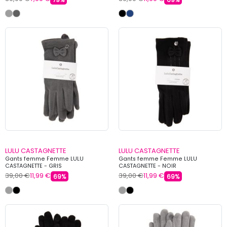
LULU CASTAGNETTE
LULU CASTAGNETTE
Gants femme Femme LULU
Gants femme Femme LULU
CASTAGNETTE - GRIS
CASTAGNETTE - NOIR
39,00 €
11,99 €
39,00 €
11,99 €
69%
69%