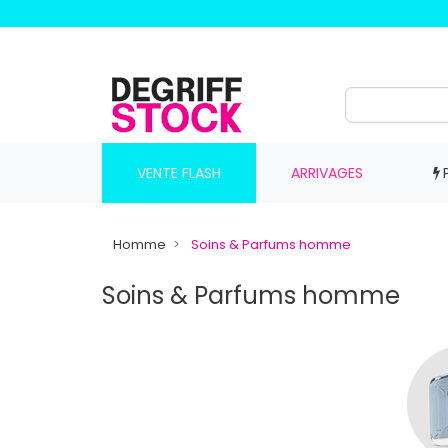
VENTE FLASH
ARRIVAGES
Homme
Soins & Parfums homme
Soins & Parfums homme