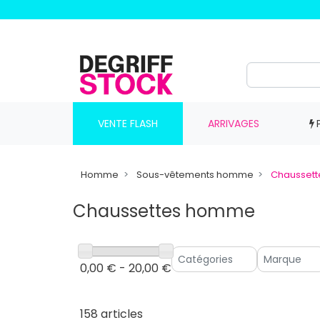
VENTE FLASH
ARRIVAGES
Homme
Sous-vêtements homme
Chausset
Chaussettes homme
0,00 € - 20,00 €
158 articles