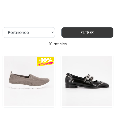
FILTRER
10 articles