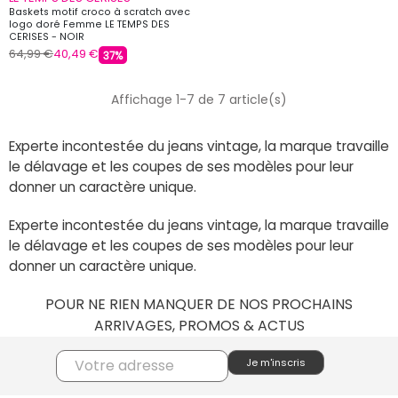
Baskets motif croco à scratch avec
logo doré Femme LE TEMPS DES
CERISES - NOIR
64,99 €
40,49 €
37%
Affichage 1-7 de 7 article(s)
Experte incontestée du jeans vintage, la marque travaille
le délavage et les coupes de ses modèles pour leur
donner un caractère unique.
Experte incontestée du jeans vintage, la marque travaille
le délavage et les coupes de ses modèles pour leur
donner un caractère unique.
POUR NE RIEN MANQUER DE NOS PROCHAINS
ARRIVAGES, PROMOS & ACTUS