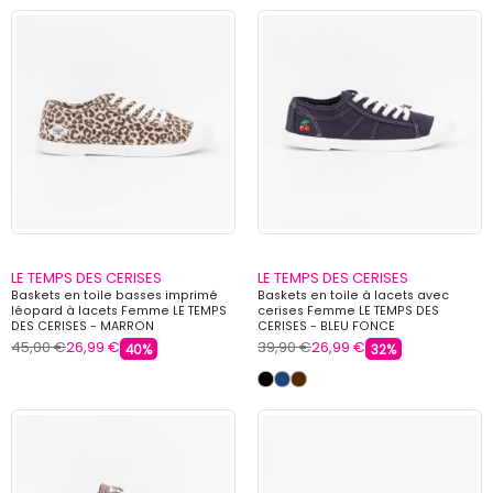
LE TEMPS DES CERISES
LE TEMPS DES CERISES
Baskets en toile basses imprimé
Baskets en toile à lacets avec
léopard à lacets Femme LE TEMPS
cerises Femme LE TEMPS DES
DES CERISES - MARRON
CERISES - BLEU FONCE
45,00 €
26,99 €
39,90 €
26,99 €
40%
32%