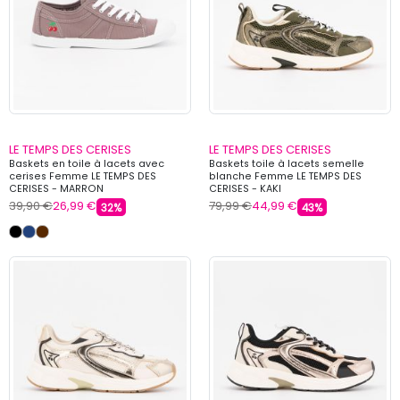
LE TEMPS DES CERISES
LE TEMPS DES CERISES
Baskets en toile à lacets avec
Baskets toile à lacets semelle
cerises Femme LE TEMPS DES
blanche Femme LE TEMPS DES
CERISES - MARRON
CERISES - KAKI
39,90 €
26,99 €
79,99 €
44,99 €
32%
43%