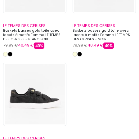
LE TEMPS DES CERISES
LE TEMPS DES CERISES
Baskets basses gold toile avec
Baskets basses gold toile avec
lacets à motifs Femme LE TEMPS
lacets à motifs Femme LE TEMPS
DES CERISES - BLANC ECRU
DES CERISES - NOIR
79,99 €
40,49 €
79,99 €
40,49 €
49%
49%
LE TEMPS DES CERISES