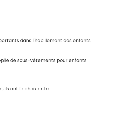
mportants dans l'habillement des enfants.
oplie de sous-vêtements pour enfants.
 ils ont le choix entre :