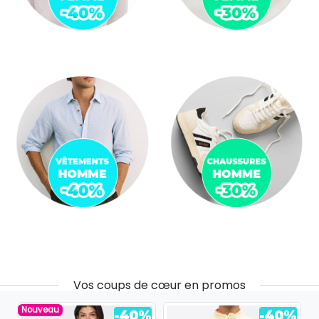
Vos coups de cœur en promos
Nouveau