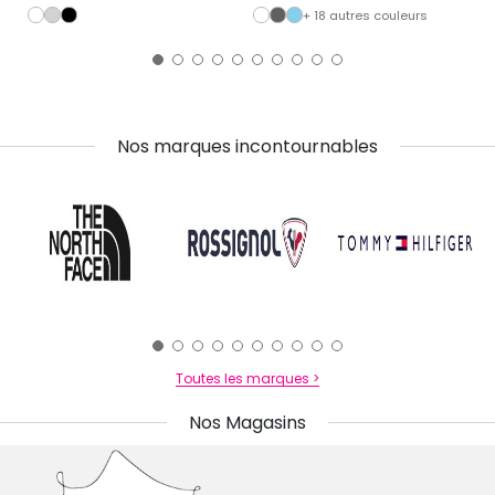
+ 18 autres couleurs
Nos marques incontournables
Toutes les marques >
Nos Magasins