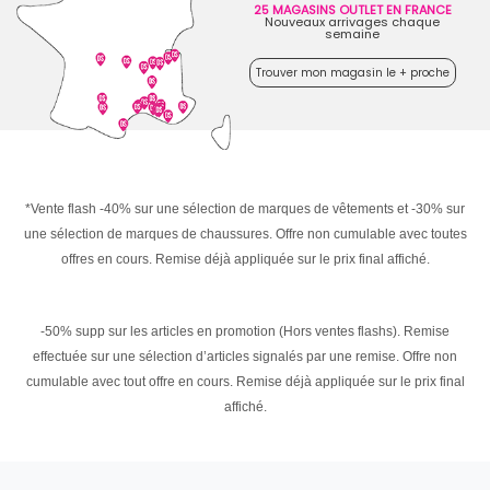
25 MAGASINS OUTLET EN FRANCE
Nouveaux arrivages chaque
semaine
Trouver mon magasin le + proche
*Vente flash -40% sur une sélection de marques de vêtements et -30% sur
une sélection de marques de chaussures. Offre non cumulable avec toutes
offres en cours. Remise déjà appliquée sur le prix final affiché.
-50% supp sur les articles en promotion (Hors ventes flashs). Remise
effectuée sur une sélection d’articles signalés par une remise. Offre non
cumulable avec tout offre en cours. Remise déjà appliquée sur le prix final
affiché.