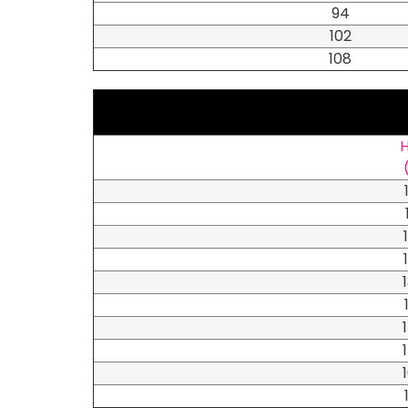
94
102
108