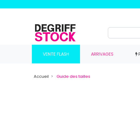
VENTE FLASH
ARRIVAGES
Accueil
Guide des tailles