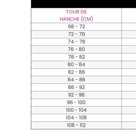
TOUR DE
HANCHE (CM)
68 - 72
72 - 76
74 - 78
76 - 80
78 - 82
80 - 84
82 - 86
84 - 88
88 - 92
92 - 96
96 - 100
100 - 104
104 - 108
108 - 112