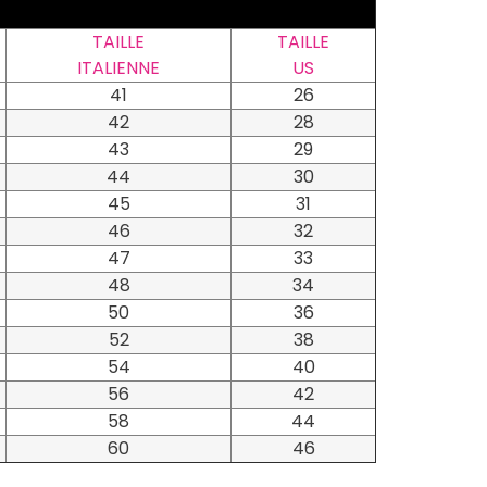
TAILLE
TAILLE
ITALIENNE
US
41
26
42
28
43
29
44
30
45
31
46
32
47
33
48
34
50
36
52
38
54
40
56
42
58
44
60
46