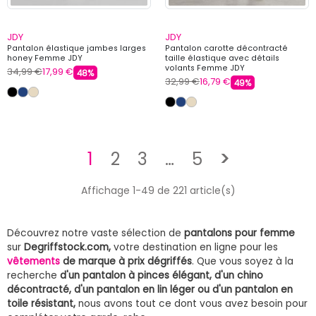
JDY
JDY
Pantalon élastique jambes larges
Pantalon carotte décontracté
honey Femme JDY
taille élastique avec détails
volants Femme JDY
34,99 €
17,99 €
48%
32,99 €
16,79 €
49%
Suivant
1
2
3
…
5
>
Affichage 1-49 de 221 article(s)
Découvrez notre vaste sélection de
pantalons pour femme
sur
Degriffstock.com,
votre destination en ligne pour les
vêtements
de marque à prix dégriffés
. Que vous soyez à la
recherche
d'un pantalon à pinces élégant, d'un chino
décontracté, d'un pantalon en lin léger ou d'un pantalon en
toile résistant,
nous avons tout ce dont vous avez besoin pour