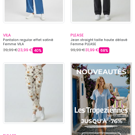
VILA
PLEASE
Pantalon regular effet satiné
Jean straight taille haute délavé
Femme VILA
Femme PLEASE
39,99 €
23,99 €
99,99 €
31,99 €
40%
68%