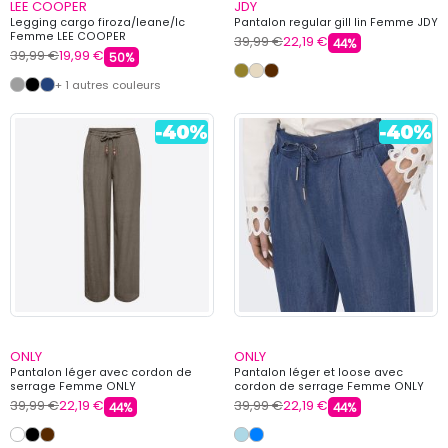
LEE COOPER
JDY
Legging cargo firoza/leane/lc
Pantalon regular gill lin Femme JDY
Femme LEE COOPER
39,99 €
22,19 €
44%
39,99 €
19,99 €
50%
+ 1 autres couleurs
ONLY
ONLY
Pantalon léger avec cordon de
Pantalon léger et loose avec
serrage Femme ONLY
cordon de serrage Femme ONLY
39,99 €
22,19 €
39,99 €
22,19 €
44%
44%