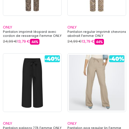
ONLY
ONLY
Pantalon imprimé léopard avec
Pantalon regular imprimé chevrons
cordon de resserage Femme ONLY
abstrait Femme ONLY
24,99 €
13,79 €
24,99 €
13,79 €
44%
44%
ONLY
ONLY
Pantalon palazzo 7/8 Femme ONLY
Pantalon goa regular lin Femme