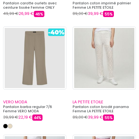
Pantalon carotte ourlets avec
Pantalon coton imprimé palmier
ceinture tissée Femme ONLY
Femme LA PETITE ETOILE
49,99 €
26,99 €
89,00 €
39,99 €
46%
55%
VERO MODA
LA PETITE ETOILE
Pantalon barba regular 7/8
Pantalon coton brodé panama
Femme VERO MODA
Femme LA PETITE ETOILE
39,99 €
22,19 €
89,00 €
39,99 €
44%
55%