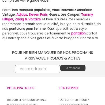
compléter votre garde-robe.
Parmi nos
marques populaires, vous trouverez American
Vintage,
Adidas
,
Eleven Paris
, Guess, Lee Cooper,
Tommy
Hilfiger
,
Zadig & Voltaire
et bien d'autres. Ces marques
renommées garantissent la qualité, le style et la durabilité de
nos
pantalons pour femme
. Quel que soit votre style
personnel, vous trouverez certainement le
pantalon
parfait
qui correspond à vos goûts et à votre budget sur notre site.
POUR NE RIEN MANQUER DE NOS PROCHAINS
ARRIVAGES, PROMOS & ACTUS
INFOS PRATIQUES
L'ENTREPRISE
Retours et remboursements
Qui sommes-nous ?