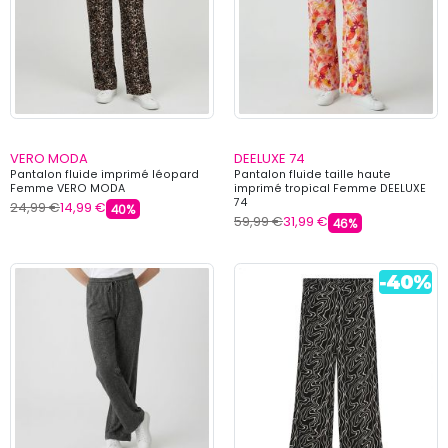
VERO MODA
DEELUXE 74
Pantalon fluide imprimé léopard
Pantalon fluide taille haute
Femme VERO MODA
imprimé tropical Femme DEELUXE
74
24,99 €
14,99 €
40%
59,99 €
31,99 €
46%