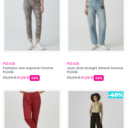
PLEASE
PLEASE
Pantalon slim imprimé Femme
Jean droit straight délavé Femme
PLEASE
PLEASE
99,99 €
31,99 €
99,99 €
31,99 €
68%
68%