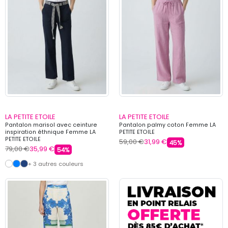
LA PETITE ETOILE
LA PETITE ETOILE
Pantalon marisol avec ceinture
Pantalon palmy coton Femme LA
inspiration éthnique Femme LA
PETITE ETOILE
PETITE ETOILE
59,00 €
31,99 €
45%
79,00 €
35,99 €
54%
+ 3 autres couleurs