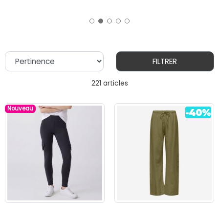
FILTRER
221 articles
Nouveau