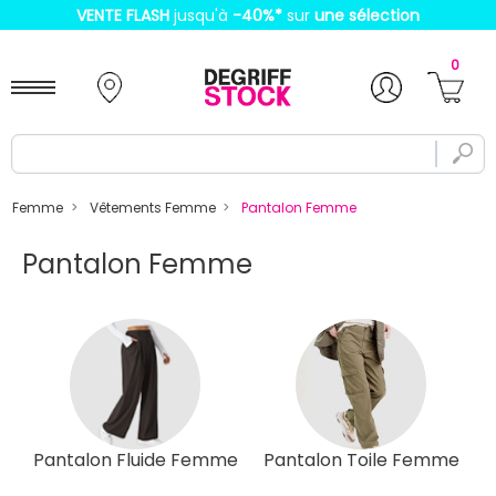
VENTE FLASH
jusqu'à
-40%
*
sur
une sélection
0
Femme
Vêtements Femme
Pantalon Femme
Pantalon Femme
me
Pantalon Fluide Femme
Pantalon Toile Femme