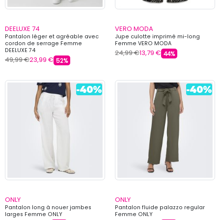
DEELUXE 74
VERO MODA
Pantalon léger et agréable avec
Jupe culotte imprimé mi-long
cordon de serrage Femme
Femme VERO MODA
DEELUXE 74
24,99 €
13,79 €
44%
49,99 €
23,99 €
52%
ONLY
ONLY
Pantalon long à nouer jambes
Pantalon fluide palazzo regular
larges Femme ONLY
Femme ONLY