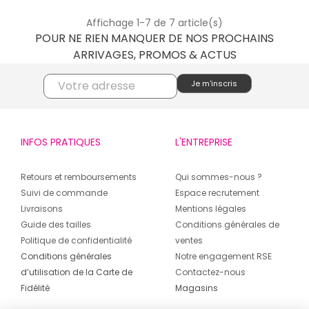
Affichage 1-7 de 7 article(s)
POUR NE RIEN MANQUER DE NOS PROCHAINS
ARRIVAGES, PROMOS & ACTUS
INFOS PRATIQUES
L'ENTREPRISE
Retours et remboursements
Qui sommes-nous ?
Suivi de commande
Espace recrutement
Livraisons
Mentions légales
Guide des tailles
Conditions générales de
Politique de confidentialité
ventes
Conditions générales
Notre engagement RSE
d’utilisation de la Carte de
Contactez-nous
Fidélité
Magasins