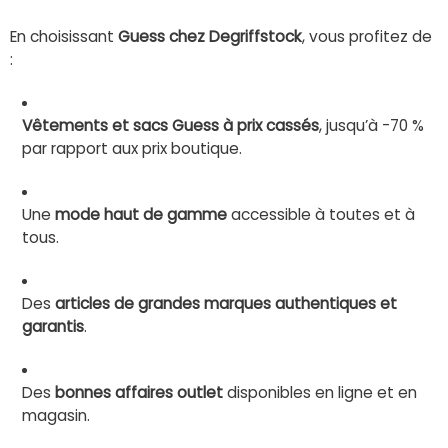
En choisissant
Guess chez Degriffstock
, vous profitez de
:
Vêtements et sacs Guess à prix cassés
, jusqu’à -70 %
par rapport aux prix boutique.
Une
mode haut de gamme
accessible à toutes et à
tous.
Des
articles de grandes marques authentiques et
garantis
.
Des
bonnes affaires outlet
disponibles en ligne et en
magasin.