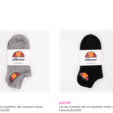
ELLESSE
 socquettes de couleurs unies
Lot de 3 paires de socquettes unies
LLESSE
Femme ELLESSE