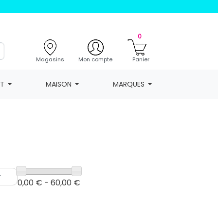
0
Magasins
Mon compte
Panier
NT
MAISON
MARQUES
0,00 € - 60,00 €