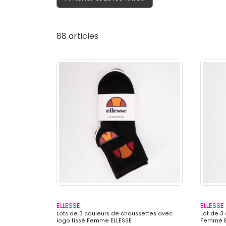
88 articles
ELLESSE
ELLESSE
Lots de 3 couleurs de chaussettes avec
Lot de 3
logo tissé Femme ELLESSE
Femme E