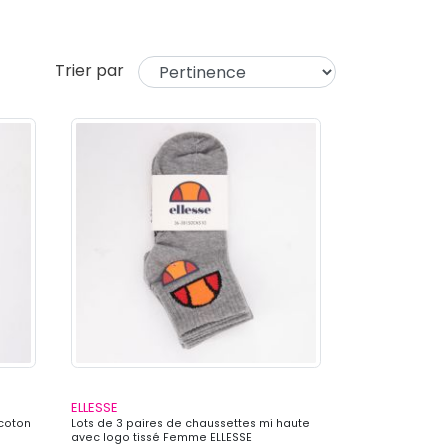
Trier par
ELLESSE
 coton
Lots de 3 paires de chaussettes mi haute
avec logo tissé Femme ELLESSE