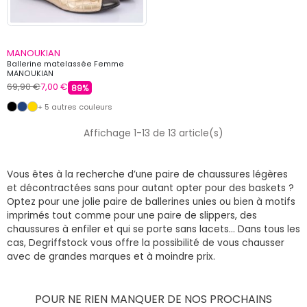
MANOUKIAN
Ballerine matelassée Femme
MANOUKIAN
69,90 €
7,00 €
89%
+ 5 autres couleurs
Affichage 1-13 de 13 article(s)
Vous êtes à la recherche d’une paire de chaussures légères
et décontractées sans pour autant opter pour des baskets ?
Optez pour une jolie paire de ballerines unies ou bien à motifs
imprimés tout comme pour une paire de slippers, des
chaussures à enfiler et qui se porte sans lacets… Dans tous les
cas, Degriffstock vous offre la possibilité de vous chausser
avec de grandes marques et à moindre prix.
POUR NE RIEN MANQUER DE NOS PROCHAINS