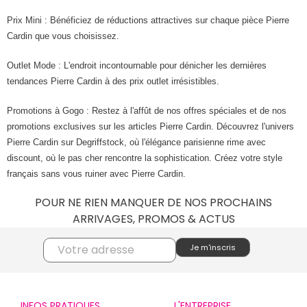
Prix Mini : Bénéficiez de réductions attractives sur chaque pièce Pierre
Cardin que vous choisissez.
Outlet Mode : L'endroit incontournable pour dénicher les dernières
tendances Pierre Cardin à des prix outlet irrésistibles.
Promotions à Gogo : Restez à l'affût de nos offres spéciales et de nos
promotions exclusives sur les articles Pierre Cardin. Découvrez l'univers
Pierre Cardin sur Degriffstock, où l'élégance parisienne rime avec
discount, où le pas cher rencontre la sophistication. Créez votre style
français sans vous ruiner avec Pierre Cardin.
POUR NE RIEN MANQUER DE NOS PROCHAINS
ARRIVAGES, PROMOS & ACTUS
INFOS PRATIQUES
L'ENTREPRISE