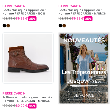
PIERRE CARDIN
PIERRE CARDIN
Boots classiques zippées cuir
Boots classiques zippées cuir
Homme PIERRE CARDIN - NOIR
Homme PIERRE CARDIN - MARRON
139,99 €
89,99 €
139,99 €
89,99 €
35%
35%
PIERRE CARDIN
Bottines à lacets cognac avec zip
Homme PIERRE CARDIN - MARRON
139,99 €
89,99 €
35%