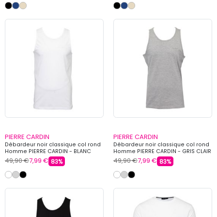
PIERRE CARDIN
PIERRE CARDIN
Débardeur noir classique col rond
Débardeur noir classique col rond
Homme PIERRE CARDIN - BLANC
Homme PIERRE CARDIN - GRIS CLAIR
49,90 €
7,99 €
49,90 €
7,99 €
83%
83%