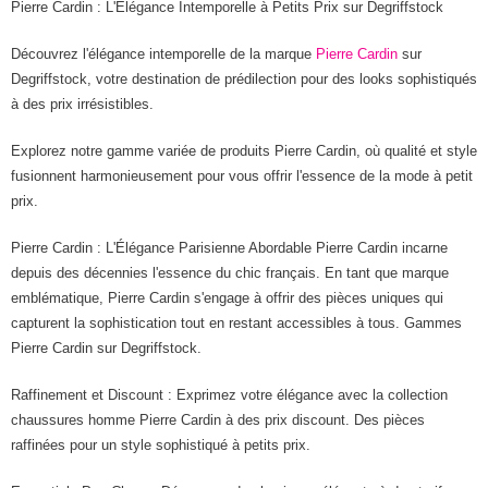
Pierre Cardin : L'Élégance Intemporelle à Petits Prix sur Degriffstock
Découvrez l'élégance intemporelle de la marque
Pierre Cardin
sur
Degriffstock, votre destination de prédilection pour des looks sophistiqués
à des prix irrésistibles.
Explorez notre gamme variée de produits Pierre Cardin, où qualité et style
fusionnent harmonieusement pour vous offrir l'essence de la mode à petit
prix.
Pierre Cardin : L'Élégance Parisienne Abordable Pierre Cardin incarne
depuis des décennies l'essence du chic français. En tant que marque
emblématique, Pierre Cardin s'engage à offrir des pièces uniques qui
capturent la sophistication tout en restant accessibles à tous. Gammes
Pierre Cardin sur Degriffstock.
Raffinement et Discount : Exprimez votre élégance avec la collection
chaussures homme Pierre Cardin à des prix discount. Des pièces
raffinées pour un style sophistiqué à petits prix.