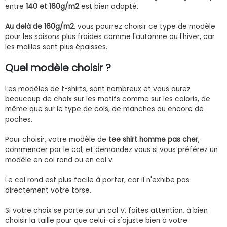
entre
140 et 160g/m2
est bien adapté.
Au delà de 160g/m2
, vous pourrez choisir ce type de modèle
pour les saisons plus froides comme l'automne ou l'hiver, car
les mailles sont plus épaisses.
Quel modèle choisir ?
Les modèles de t-shirts, sont nombreux et vous aurez
beaucoup de choix sur les motifs comme sur les coloris, de
même que sur le type de cols, de manches ou encore de
poches.
Pour choisir, votre modèle de
tee shirt homme pas cher
,
commencer par le col, et demandez vous si vous préférez un
modèle en col rond ou en col v.
Le col rond est plus facile à porter, car il n'exhibe pas
directement votre torse.
Si votre choix se porte sur un col V, faites attention, à bien
choisir la taille pour que celui-ci s'ajuste bien à votre