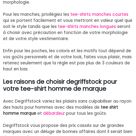
morphologie.
Pour les manches, privilégiez les
tee-shirts manches courtes
qui se portent facilement et vous mettront en valeur quel que
soit le style tandis que les
tee-shirts manches longues
seront
à choisir avec précaution en fonction de votre morphologie
et de votre style vestimentaire.
Enfin pour les poches, les coloris et les motifs tout dépend de
vos goûts personnels et de votre look, faites vous plaisir, mais
retenez seulement que la règle est pas plus de 3 couleurs de
haut en bas.
Les raisons de choisir degriffstock pour
votre tee-shirt homme de marque
Avec Degriffstock variez les plaisirs sans culpabiliser au rayon
des hauts pour hommes avec des modèles de
tee shirt
homme marque
et
débardeur
pour tous les goûts.
Degriffstock vous propose des prix cassés sur de grandes
marques avec un déluge de bonnes affaires dont il serait bien