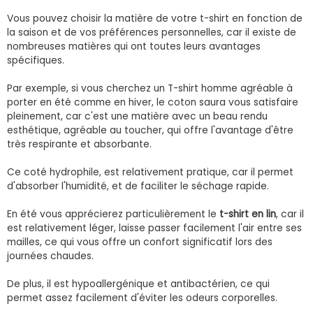
Vous pouvez choisir la matière de votre t-shirt en fonction de
la saison et de vos préférences personnelles, car il existe de
nombreuses matières qui ont toutes leurs avantages
spécifiques.
Par exemple, si vous cherchez un T-shirt homme agréable à
porter en été comme en hiver, le coton saura vous satisfaire
pleinement, car c'est une matière avec un beau rendu
esthétique, agréable au toucher, qui offre l'avantage d'être
très respirante et absorbante.
Ce coté hydrophile, est relativement pratique, car il permet
d'absorber l'humidité, et de faciliter le séchage rapide.
En été vous apprécierez particulièrement le
t-shirt en lin
, car il
est relativement léger, laisse passer facilement l'air entre ses
mailles, ce qui vous offre un confort significatif lors des
journées chaudes.
De plus, il est hypoallergénique et antibactérien, ce qui
permet assez facilement d'éviter les odeurs corporelles.