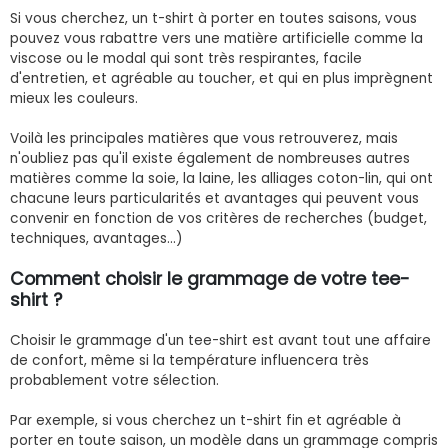
Si vous cherchez, un t-shirt à porter en toutes saisons, vous
pouvez vous rabattre vers une matière artificielle comme la
viscose ou le modal qui sont très respirantes, facile
d'entretien, et agréable au toucher, et qui en plus imprègnent
mieux les couleurs.
Voilà les principales matières que vous retrouverez, mais
n'oubliez pas qu'il existe également de nombreuses autres
matières comme la soie, la laine, les alliages coton-lin, qui ont
chacune leurs particularités et avantages qui peuvent vous
convenir en fonction de vos critères de recherches (budget,
techniques, avantages...)
Comment choisir le grammage de votre tee-
shirt ?
Choisir le grammage d'un tee-shirt est avant tout une affaire
de confort, même si la température influencera très
probablement votre sélection.
Par exemple, si vous cherchez un t-shirt fin et agréable à
porter en toute saison, un modèle dans un grammage compris