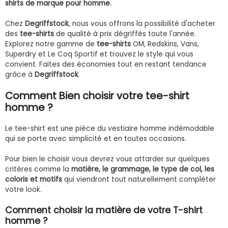
shirts de marque pour homme
.
Chez
Degriffstock
, nous vous offrons la possibilité d'acheter
des
tee-shirts
de qualité à prix dégriffés toute l'année.
Explorez notre gamme de
tee-shirts
OM, Redskins, Vans,
Superdry et Le Coq Sportif et trouvez le style qui vous
convient. Faites des économies tout en restant tendance
grâce à
Degriffstock
.
Comment Bien choisir votre tee-shirt
homme ?
Le tee-shirt est une pièce du vestiaire homme indémodable
qui se porte avec simplicité et en toutes occasions.
Pour bien le choisir vous devrez vous attarder sur quelques
critères comme la
matière, le grammage, le type de col, les
coloris et motifs
qui viendront tout naturellement compléter
votre look.
Comment choisir la matière de votre T-shirt
homme ?