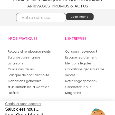
ARRIVAGES, PROMOS & ACTUS
INFOS PRATIQUES
L'ENTREPRISE
Retours et remboursements
Qui sommes-nous ?
Suivi de commande
Espace recrutement
Livraisons
Mentions légales
Guide des tailles
Conditions générales de
Politique de confidentialité
ventes
Conditions générales
Notre engagement RSE
d’utilisation de la Carte de
Contactez-nous
Fidélité
Magasins
Continuer sans accepter
CONTACT
SUIVEZ-NOUS SUR LES
Salut c'est nous...
RÉSEAUX