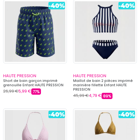
HAUTE PRESSION
HAUTE PRESSION
Short de bain garçon imprimé
Maillot de bain 2 pièces imprimé
grenouille Enfant HAUTE PRESSION
marinière fillette Enfant HAUTE
PRESSION
26,99 €
5,99 €
77%
45,99 €
4,79 €
89%