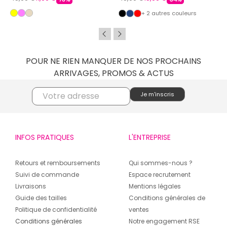
+ 2 autres couleurs
POUR NE RIEN MANQUER DE NOS PROCHAINS
ARRIVAGES, PROMOS & ACTUS
INFOS PRATIQUES
L'ENTREPRISE
Retours et remboursements
Qui sommes-nous ?
Suivi de commande
Espace recrutement
Livraisons
Mentions légales
Guide des tailles
Conditions générales de
Politique de confidentialité
ventes
Conditions générales
Notre engagement RSE