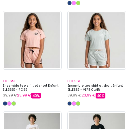
ELLESSE
ELLESSE
Ensemble tee shirt et short Enfant
Ensemble tee shirt et short Enfant
ELLESSE - ROSE
ELLESSE - VERT CLAIR
39,99 €
23,99 €
39,99 €
23,99 €
40%
40%