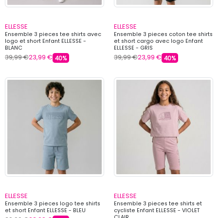
ELLESSE
ELLESSE
Ensemble 3 pieces tee shirts avec
Ensemble 3 pieces coton tee shirts
logo et short Enfant ELLESSE -
et short cargo avec logo Enfant
BLANC
ELLESSE - GRIS
39,99 €
23,99 €
39,99 €
23,99 €
40%
40%
ELLESSE
ELLESSE
Ensemble 3 pieces logo tee shirts
Ensemble 3 pieces tee shirts et
et short Enfant ELLESSE - BLEU
cycliste Enfant ELLESSE - VIOLET
CLAIR