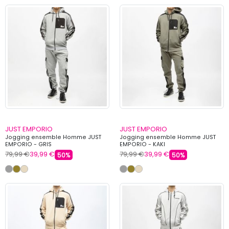
JUST EMPORIO
JUST EMPORIO
Jogging ensemble Homme JUST
Jogging ensemble Homme JUST
EMPORIO - GRIS
EMPORIO - KAKI
79,99 €
39,99 €
79,99 €
39,99 €
50%
50%