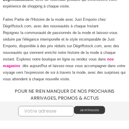
expérience de shopping à chaque visite.
Faites Partie de l'Histoire de la mode avec Just Emporio chez
Dégriffstock.com, avec des nouveautés à chaque Instant
Rejoignez la communauté de passionnés de la mode et laissez-vous
séduire par l'élégance intemporelle et le style incomparable de Just
Emporio, disponible à des prix réduits sur Dégriffstock.com, avec des
nouveautés qui viennent enrichir notre histoire de la mode à chaque
instant. Explorez notre boutique en ligne ou rendez vous dans
nos
magasins
dès aujourd'hui et laissez-nous vous accompagner dans votre
voyage vers l'expression de soi à travers la mode, avec des surprises qui
vous attendent à chaque nouvelle visite.
POUR NE RIEN MANQUER DE NOS PROCHAINS
ARRIVAGES, PROMOS & ACTUS