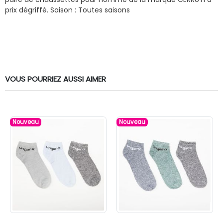
prix dégriffé.
Saison : Toutes saisons
VOUS POURRIEZ AUSSI AIMER
Nouveau
Nouveau