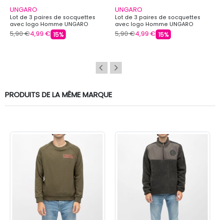
UNGARO
UNGARO
Lot de 3 paires de socquettes
Lot de 3 paires de socquettes
avec logo Homme UNGARO
avec logo Homme UNGARO
5,90 €
4,99 €
5,90 €
4,99 €
15%
15%
PRODUITS DE LA MÊME MARQUE