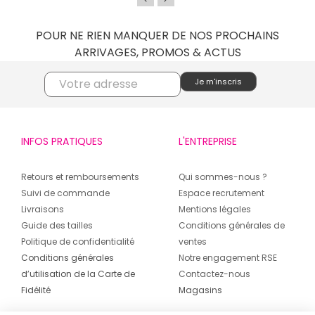
POUR NE RIEN MANQUER DE NOS PROCHAINS
ARRIVAGES, PROMOS & ACTUS
INFOS PRATIQUES
L'ENTREPRISE
Retours et remboursements
Qui sommes-nous ?
Suivi de commande
Espace recrutement
Livraisons
Mentions légales
Guide des tailles
Conditions générales de
Politique de confidentialité
ventes
Conditions générales
Notre engagement RSE
d’utilisation de la Carte de
Contactez-nous
Fidélité
Magasins