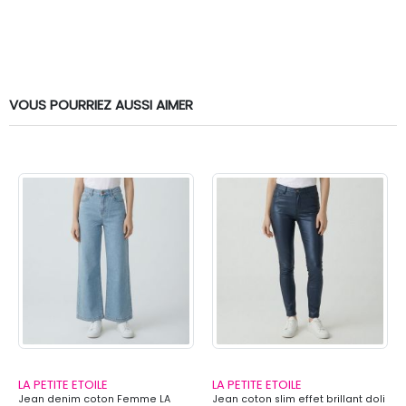
VOUS POURRIEZ AUSSI AIMER
LA PETITE ETOILE
LA PETITE ETOILE
Jean denim coton Femme LA
Jean coton slim effet brillant doli