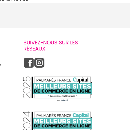
SUIVEZ-NOUS SUR LES
RÉSEAUX
e