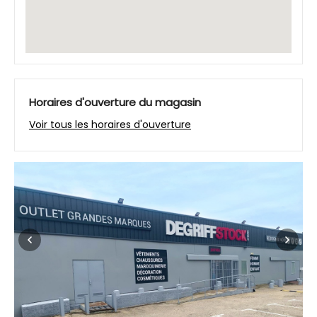
Horaires d'ouverture du magasin
Voir tous les horaires d'ouverture