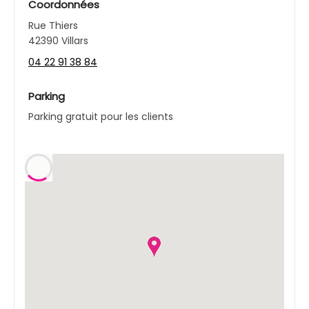
Coordonnées
Rue Thiers
42390 Villars
04 22 91 38 84
Parking
Parking gratuit pour les clients