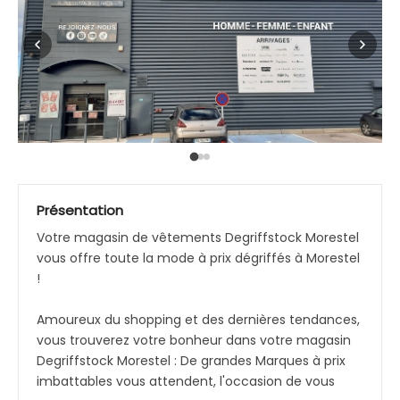
Présentation
Votre magasin de vêtements Degriffstock Morestel
vous offre toute la mode à prix dégriffés à Morestel
!
Amoureux du shopping et des dernières tendances,
vous trouverez votre bonheur dans votre magasin
Degriffstock Morestel : De grandes Marques à prix
imbattables vous attendent, l'occasion de vous