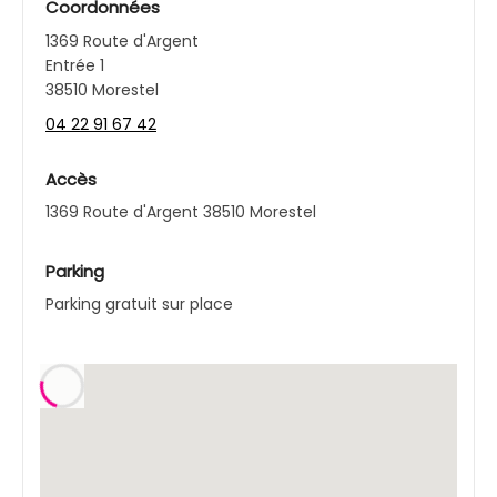
Coordonnées
1369 Route d'Argent
Entrée 1
38510 Morestel
04 22 91 67 42
Accès
1369 Route d'Argent 38510 Morestel
Parking
Parking gratuit sur place