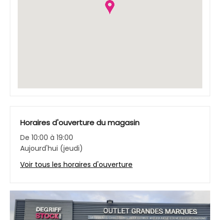
Horaires d'ouverture du magasin
De 10:00 à 19:00
Aujourd'hui (jeudi)
Voir tous les horaires d'ouverture