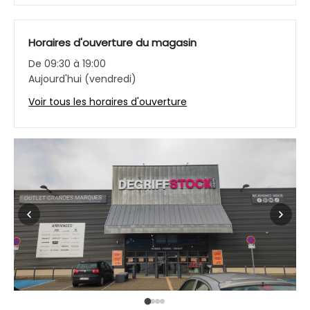
Horaires d'ouverture du magasin
De 09:30 à 19:00
Aujourd'hui (vendredi)
Voir tous les horaires d'ouverture