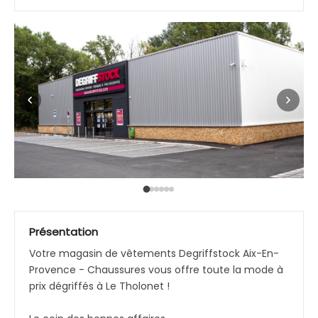
Présentation
Votre magasin de vêtements Degriffstock Aix-En-
Provence - Chaussures vous offre toute la mode à
prix dégriffés à Le Tholonet !