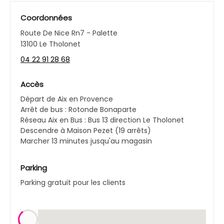
Coordonnées
Route De Nice Rn7 - Palette
13100 Le Tholonet
04 22 91 28 68
Accès
Départ de Aix en Provence
Arrêt de bus : Rotonde Bonaparte
Réseau Aix en Bus : Bus 13 direction Le Tholonet
Descendre à Maison Pezet (19 arrêts)
Marcher 13 minutes jusqu'au magasin
Parking
Parking gratuit pour les clients