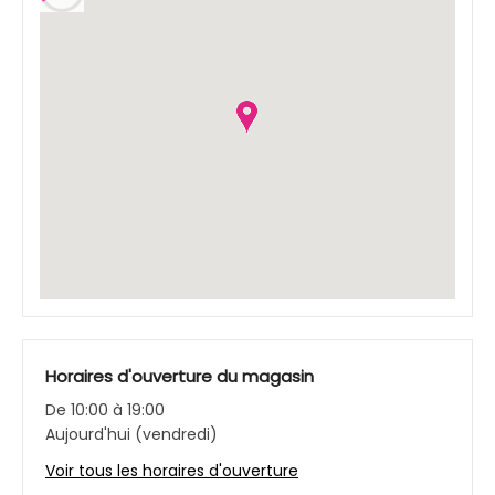
Horaires d'ouverture du magasin
De 10:00 à 19:00
Aujourd'hui (vendredi)
Voir tous les horaires d'ouverture